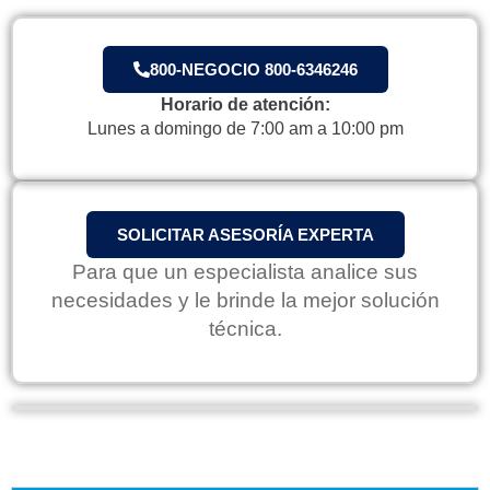
800-NEGOCIO 800-6346246
Horario de atención:
Lunes a domingo de 7:00 am a 10:00 pm
SOLICITAR ASESORÍA EXPERTA
Para que un especialista analice sus
necesidades y le brinde la mejor solución
técnica.