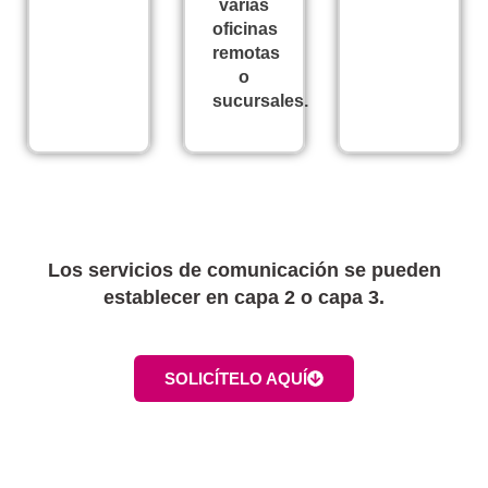
varias
oficinas
remotas
o
sucursales.
Los servicios de comunicación se pueden
establecer en capa 2 o capa 3.
SOLICÍTELO AQUÍ