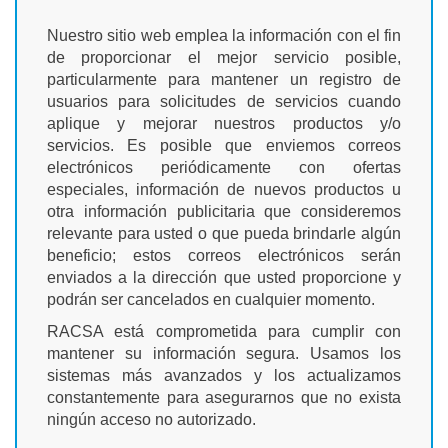
Nuestro sitio web emplea la información con el fin
de proporcionar el mejor servicio posible,
particularmente para mantener un registro de
usuarios para solicitudes de servicios cuando
aplique y mejorar nuestros productos y/o
servicios. Es posible que enviemos correos
electrónicos periódicamente con ofertas
especiales, información de nuevos productos u
otra información publicitaria que consideremos
relevante para usted o que pueda brindarle algún
beneficio; estos correos electrónicos serán
enviados a la dirección que usted proporcione y
podrán ser cancelados en cualquier momento.
RACSA está comprometida para cumplir con
mantener su información segura. Usamos los
sistemas más avanzados y los actualizamos
constantemente para asegurarnos que no exista
ningún acceso no autorizado.