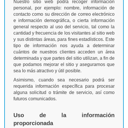
Nuestro sitio web podrá recoger información
personal, por ejemplo: nombre, información de
contacto como su dirección de correo electrónico
e información demográfica, o cierta información
general respecto al uso del servicio, tal como la
cantidad y frecuencia de los visitantes al sitio web
y sus distintas áreas, para fines estadísticos. Este
tipo de información nos ayuda a determinar
cuántos de nuestros clientes acceden un área
determinada y que partes del sitio utilizan, a fin de
que podamos mejorar el sitio y asegurarnos que
sea lo más atractivo y útil posible.
Asimismo, cuando sea necesario podrá ser
requerida información específica para procesar
alguna solicitud o trámite de servicio, así como
futuros comunicados.
Uso de la información
proporcionada