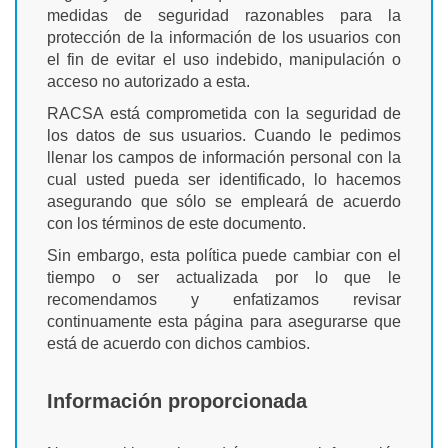
medidas de seguridad razonables para la
protección de la información de los usuarios con
el fin de evitar el uso indebido, manipulación o
acceso no autorizado a esta.
RACSA está comprometida con la seguridad de
los datos de sus usuarios. Cuando le pedimos
llenar los campos de información personal con la
cual usted pueda ser identificado, lo hacemos
asegurando que sólo se empleará de acuerdo
con los términos de este documento.
Sin embargo, esta política puede cambiar con el
tiempo o ser actualizada por lo que le
recomendamos y enfatizamos revisar
continuamente esta página para asegurarse que
está de acuerdo con dichos cambios.
Información proporcionada