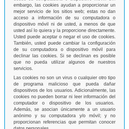
embargo, las cookies ayudan a proporcionar un
mejor servicio de los sitios web; estas no dan
acceso a información de su computadora o
dispositivo móvil ni de usted, a menos de que
usted así lo quiera y la proporcione directamente.
Usted puede aceptar o negar el uso de cookies.
También, usted puede cambiar la configuración
de su computadora o dispositivo móvil para
declinar las cookies. Si se declinan es posible
que no pueda utilizar algunos de nuestros
servicios.
Las cookies no son un virus o cualquier otro tipo
de programa malicioso que pueda dañar
dispositivos de los usuarios. Adicionalmente, las
cookies no pueden borrar ni leer información del
computador o dispositivo de los usuarios.
Además, se asocian únicamente a un usuario
anónimo y su computadora y/o móvil; y no
proporcionan referencias que permitan conocer
datos personales.