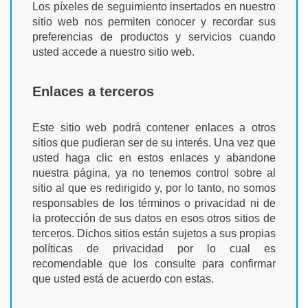
Los píxeles de seguimiento insertados en nuestro
sitio web nos permiten conocer y recordar sus
preferencias de productos y servicios cuando
usted accede a nuestro sitio web.
Enlaces a terceros
Este sitio web podrá contener enlaces a otros
sitios que pudieran ser de su interés. Una vez que
usted haga clic en estos enlaces y abandone
nuestra página, ya no tenemos control sobre al
sitio al que es redirigido y, por lo tanto, no somos
responsables de los términos o privacidad ni de
la protección de sus datos en esos otros sitios de
terceros. Dichos sitios están sujetos a sus propias
políticas de privacidad por lo cual es
recomendable que los consulte para confirmar
que usted está de acuerdo con estas.