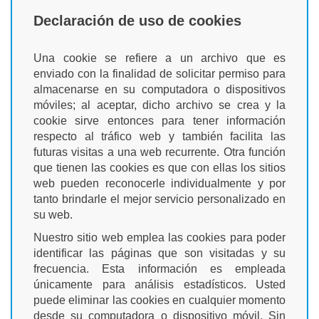
Declaración de uso de cookies
Una cookie se refiere a un archivo que es
enviado con la finalidad de solicitar permiso para
almacenarse en su computadora o dispositivos
móviles; al aceptar, dicho archivo se crea y la
cookie sirve entonces para tener información
respecto al tráfico web y también facilita las
futuras visitas a una web recurrente. Otra función
que tienen las cookies es que con ellas los sitios
web pueden reconocerle individualmente y por
tanto brindarle el mejor servicio personalizado en
su web.
Nuestro sitio web emplea las cookies para poder
identificar las páginas que son visitadas y su
frecuencia. Esta información es empleada
únicamente para análisis estadísticos. Usted
puede eliminar las cookies en cualquier momento
desde su computadora o dispositivo móvil. Sin