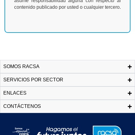
asume responsabilidad alguna con respecto al
contenido publicado por usted o cualquier tercero.
SOMOS RACSA
SERVICIOS POR SECTOR
ENLACES
CONTÁCTENOS