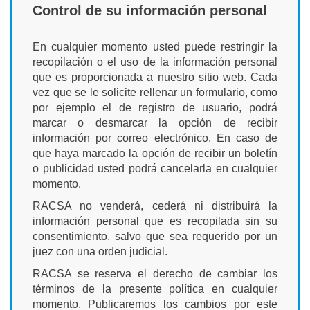
Control de su información personal
En cualquier momento usted puede restringir la
recopilación o el uso de la información personal
que es proporcionada a nuestro sitio web. Cada
vez que se le solicite rellenar un formulario, como
por ejemplo el de registro de usuario, podrá
marcar o desmarcar la opción de recibir
información por correo electrónico. En caso de
que haya marcado la opción de recibir un boletín
o publicidad usted podrá cancelarla en cualquier
momento.
RACSA no venderá, cederá ni distribuirá la
información personal que es recopilada sin su
consentimiento, salvo que sea requerido por un
juez con una orden judicial.
RACSA se reserva el derecho de cambiar los
términos de la presente política en cualquier
momento. Publicaremos los cambios por este