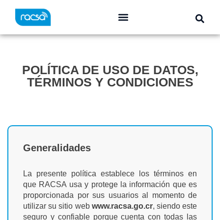
POLÍTICA DE USO DE DATOS,
TÉRMINOS Y CONDICIONES
Generalidades
La presente política establece los términos en
que RACSA usa y protege la información que es
proporcionada por sus usuarios al momento de
utilizar su sitio web
www.racsa.go.cr
, siendo este
seguro y confiable porque cuenta con todas las