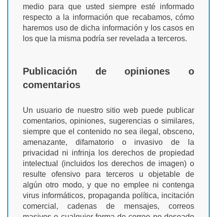
medio para que usted siempre esté informado
respecto a la información que recabamos, cómo
haremos uso de dicha información y los casos en
los que la misma podría ser revelada a terceros.
Publicación de opiniones o
comentarios
Un usuario de nuestro sitio web puede publicar
comentarios, opiniones, sugerencias o similares,
siempre que el contenido no sea ilegal, obsceno,
amenazante, difamatorio o invasivo de la
privacidad ni infrinja los derechos de propiedad
intelectual (incluidos los derechos de imagen) o
resulte ofensivo para terceros u objetable de
algún otro modo, y que no emplee ni contenga
virus informáticos, propaganda política, incitación
comercial, cadenas de mensajes, correos
masivos o cualquier forma de correo no deseado