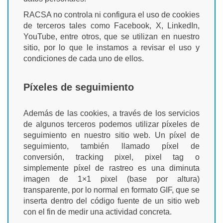
RACSA no controla ni configura el uso de cookies
de terceros tales como Facebook, X, LinkedIn,
YouTube, entre otros, que se utilizan en nuestro
sitio, por lo que le instamos a revisar el uso y
condiciones de cada uno de ellos.
Píxeles de seguimiento
Además de las cookies, a través de los servicios
de algunos terceros podemos utilizar píxeles de
seguimiento en nuestro sitio web. Un píxel de
seguimiento, también llamado píxel de
conversión, tracking pixel, pixel tag o
simplemente píxel de rastreo es una diminuta
imagen de 1×1 pixel (base por altura)
transparente, por lo normal en formato GIF, que se
inserta dentro del código fuente de un sitio web
con el fin de medir una actividad concreta.