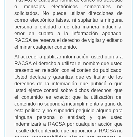
o mensajes electrónicos comerciales no
solicitados. No puede utilizar direcciones de
correo electrónico falsas, ni suplantar a ninguna
persona o entidad o de otra manera inducir al
error en cuanto a la información aportada.
RACSA se reserva el derecho de vigilar y editar o
eliminar cualquier contenido.
Al acceder a publicar información, usted otorga a
RACSA el derecho a utilizar el nombre que usted
presentó en relación con el contenido publicado.
Usted declara y garantiza que es titular de los
derechos de la información que publicó o que
usted ejerce control sobre dichos derechos; que
el contenido es exacto; que la utilización del
contenido no supondrá incumplimiento alguno de
esta política y no supondrá perjuicio alguno para
ninguna persona o entidad; y que usted
indemnizará a RACSA por cualquier acción que
resulte del contenido que proporciona. RACSA no