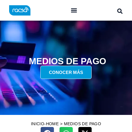
MEDIOS DE PAGO
CONOCER MÁS
INICIO-HOME
>
MEDIOS DE PAGO