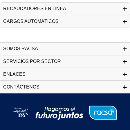
RECAUDADORES EN LÍNEA
CARGOS AUTOMÁTICOS
SOMOS RACSA
SERVICIOS POR SECTOR
ENLACES
CONTÁCTENOS