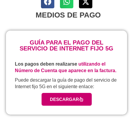
MEDIOS DE PAGO
GUÍA PARA EL PAGO DEL
SERVICIO DE INTERNET FIJO 5G
Los pagos deben realizarse
utilizando el
Número de Cuenta que aparece en la factura.
Puede descargar la guía de pago del servicio de
Internet fijo 5G en el siguiente enlace:
DESCARGAR