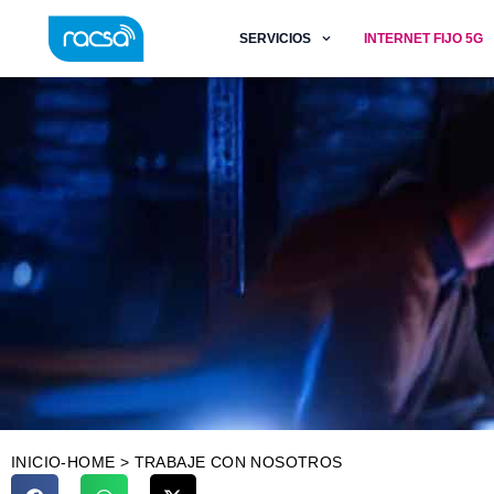
SERVICIOS
INTERNET FIJO 5G
INICIO-HOME
>
TRABAJE CON NOSOTROS