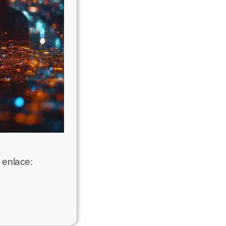
e enlace: