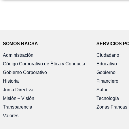
SOMOS RACSA
SERVICIOS P
Administración
Ciudadano
Código Corporativo de Ética y Conducta
Educativo
Gobierno Corporativo
Gobierno
Historia
Financiero
Junta Directiva
Salud
Misión – Visión
Tecnología
Transparencia
Zonas Francas
Valores