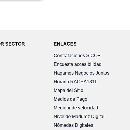
OR SECTOR
ENLACES
Contrataciones SICOP
Encuesta accesibilidad
Hagamos Negocios Juntos
Horario RACSA1311
Mapa del Sitio
Medios de Pago
Medidor de velocidad
Nivel de Madurez Digital
Nómadas Digitales