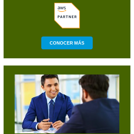
CONOCER MÁS