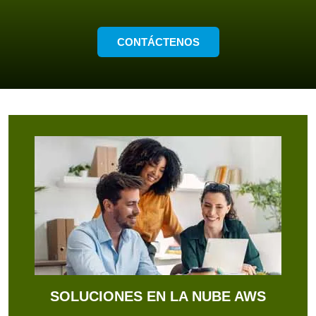
CONTÁCTENOS
SOLUCIONES EN LA NUBE AWS