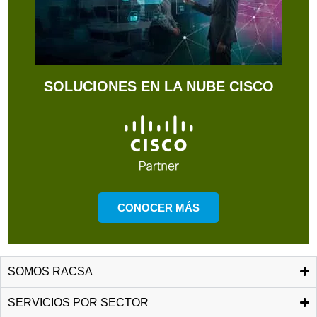
SOLUCIONES EN LA NUBE CISCO
CONOCER MÁS
SOMOS RACSA
SERVICIOS POR SECTOR