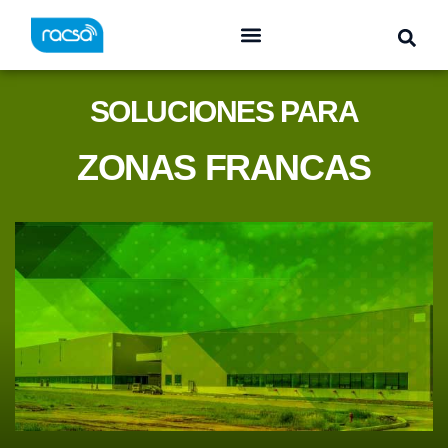
SOLUCIONES PARA
ZONAS FRANCAS