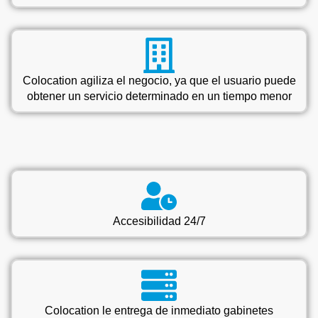
Colocation agiliza el negocio, ya que el usuario puede
obtener un servicio determinado en un tiempo menor
Accesibilidad 24/7
Colocation le entrega de inmediato gabinetes