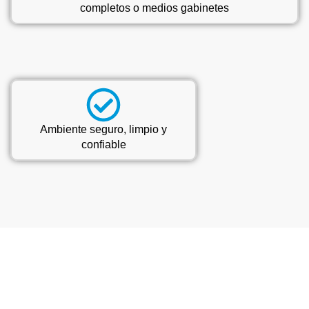
completos o medios gabinetes
Ambiente seguro, limpio y
confiable