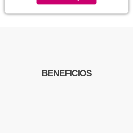
BENEFICIOS