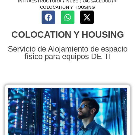
INFRAESTRUCTURA Y NUBE (RACSACLOUD)
>
COLOCATION Y HOUSING
COLOCATION Y HOUSING
Servicio de Alojamiento de espacio
físico para equipos DE TI