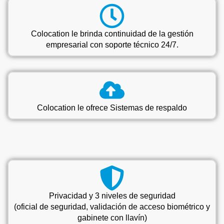
Colocation le brinda continuidad de la gestión
empresarial con soporte técnico 24/7.
Colocation le ofrece Sistemas de respaldo
Privacidad y 3 niveles de seguridad
(oficial de seguridad, validación de acceso biométrico y
gabinete con llavín)