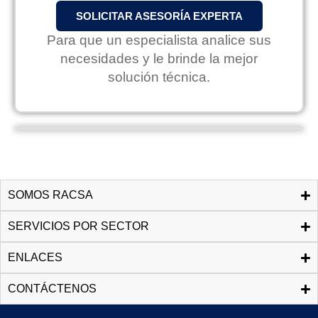
SOLICITAR ASESORÍA EXPERTA
Para que un especialista analice sus
necesidades y le brinde la mejor
solución técnica.
SOMOS RACSA
SERVICIOS POR SECTOR
ENLACES
CONTÁCTENOS