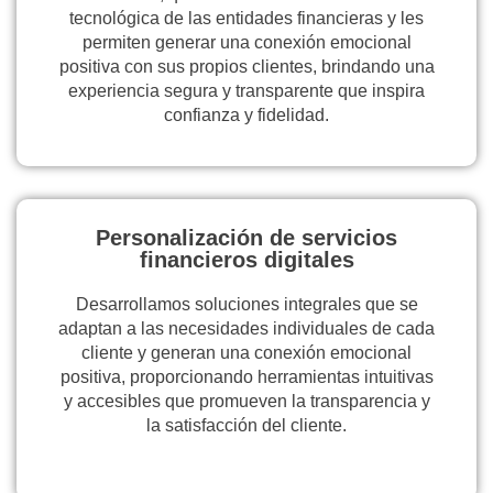
tecnológica de las entidades financieras y les
permiten generar una conexión emocional
positiva con sus propios clientes, brindando una
experiencia segura y transparente que inspira
confianza y fidelidad.
Personalización de servicios
financieros digitales
Desarrollamos soluciones integrales que se
adaptan a las necesidades individuales de cada
cliente y generan una conexión emocional
positiva, proporcionando herramientas intuitivas
y accesibles que promueven la transparencia y
la satisfacción del cliente.