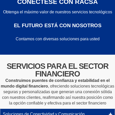
CONÉCTESE CON RACSA
Obtenga el máximo valor de nuestros servicios tecnológicos
EL FUTURO ESTÁ CON NOSOTROS
Contamos con diversas soluciones para usted
SERVICIOS PARA EL SECTOR
FINANCIERO
Construimos puentes de confianza y estabilidad en el
mundo digital financiero
, ofreciendo soluciones tecnológicas
seguras y personalizadas que generan una conexión sólida
con nuestros clientes, reafirmando así nuestra posición como
la opción confiable y efectiva para el sector financiero
Soluciones de Conectividad y Comunicación