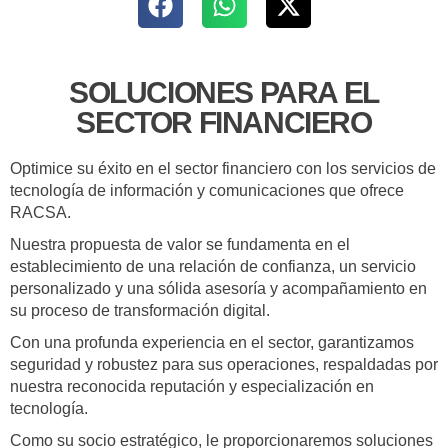
SOLUCIONES PARA EL
SECTOR FINANCIERO
Optimice su éxito en el sector financiero con los servicios de
tecnología de información y comunicaciones que ofrece
RACSA.
Nuestra propuesta de valor se fundamenta en el
establecimiento de una relación de confianza, un servicio
personalizado y una sólida asesoría y acompañamiento en
su proceso de transformación digital.
Con una profunda experiencia en el sector, garantizamos
seguridad y robustez para sus operaciones, respaldadas por
nuestra reconocida reputación y especialización en
tecnología.
Como su socio estratégico, le proporcionaremos soluciones