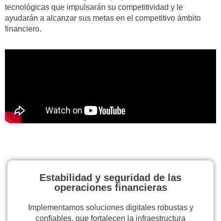
tecnológicas que impulsarán su competitividad y le
ayudarán a alcanzar sus metas en el competitivo ámbito
financiero.
Estabilidad y seguridad de las
operaciones financieras
Implementamos soluciones digitales robustas y
confiables, que fortalecen la infraestructura