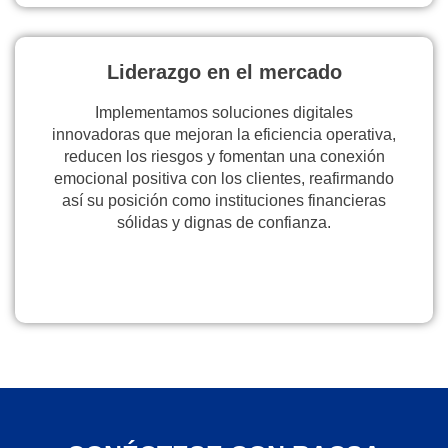
Liderazgo en el mercado
Implementamos soluciones digitales
innovadoras que mejoran la eficiencia operativa,
reducen los riesgos y fomentan una conexión
emocional positiva con los clientes, reafirmando
así su posición como instituciones financieras
sólidas y dignas de confianza.