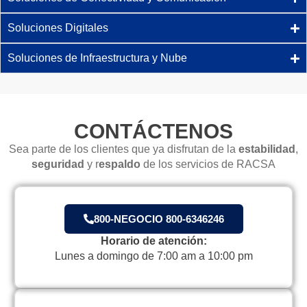
Soluciones Digitales
Soluciones de Infraestructura y Nube
CONTÁCTENOS
Sea parte de los clientes que ya disfrutan de la
estabilidad
,
seguridad
y r
espaldo
de los servicios de RACSA
800-NEGOCIO 800-6346246
Horario de atención:
Lunes a domingo de 7:00 am a 10:00 pm