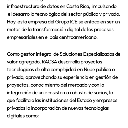
infraestructura de datos en Costa Rica, impulsando
el desarrollo tecnológico del sector público y privado.
Hoy, esta empresa del Grupo ICE se enfoca en ser un
motor de la transformación digital de los procesos
empresariales en el país centroamericano.
Como gestor integral de Soluciones Especializadas de
valor agregado, RACSA desarrolla proyectos
tecnológicos de alta complejidad en Nube pública o
privada, aprovechando su experiencia en gestión de
proyectos, conocimiento del mercado y con la
integración de un ecosistema robusto de socios, lo
que facilita a las instituciones del Estado y empresas
privadas la incorporación de nuevas tecnologías
digitales como: