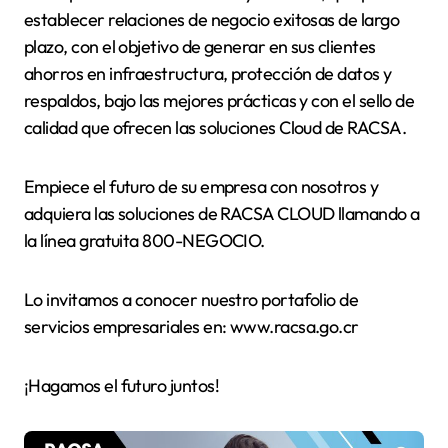
establecer relaciones de negocio exitosas de largo
plazo, con el objetivo de generar en sus clientes
ahorros en infraestructura, protección de datos y
respaldos, bajo las mejores prácticas y con el sello de
calidad que ofrecen las soluciones Cloud de RACSA.
Empiece el futuro de su empresa con nosotros y
adquiera las soluciones de RACSA CLOUD llamando a
la línea gratuita 800-NEGOCIO.
Lo invitamos a conocer nuestro portafolio de
servicios empresariales en: www.racsa.go.cr
¡Hagamos el futuro juntos!