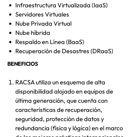
Infraestructura Virtualizada (IaaS)
Servidores Virtuales
Nube Privada Virtual
Nube híbrida
Respaldo en Línea (BaaS)
Recuperación de Desastres (DRaaS)
BENEFICIOS
RACSA utiliza un esquema de alta
disponibilidad alojado en equipos de
última generación, que cuenta con
características de recuperación,
seguridad, protección de datos y
redundancia (física y lógica) en el marco