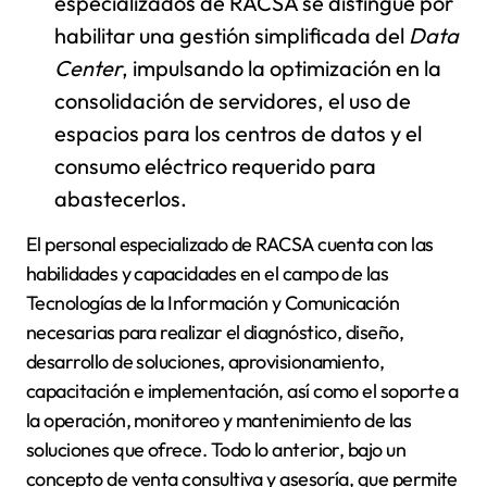
especializados de RACSA se distingue por
habilitar una gestión simplificada del
Data
Center
, impulsando la optimización en la
consolidación de servidores, el uso de
espacios para los centros de datos y el
consumo eléctrico requerido para
abastecerlos.
El personal especializado de RACSA cuenta con las
habilidades y capacidades en el campo de las
Tecnologías de la Información y Comunicación
necesarias para realizar el diagnóstico, diseño,
desarrollo de soluciones, aprovisionamiento,
capacitación e implementación, así como el soporte a
la operación, monitoreo y mantenimiento de las
soluciones que ofrece. Todo lo anterior, bajo un
concepto de venta consultiva y asesoría, que permite