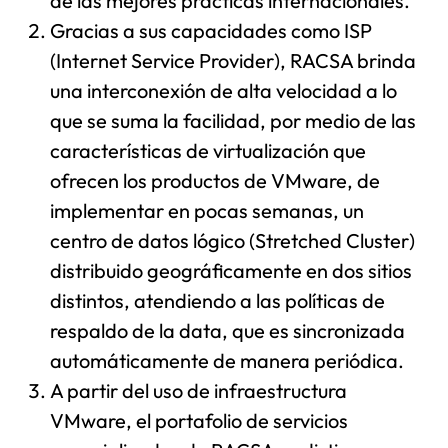
de las mejores prácticas internacionales.
Gracias a sus capacidades como ISP
(Internet Service Provider), RACSA brinda
una interconexión de alta velocidad a lo
que se suma la facilidad, por medio de las
características de virtualización que
ofrecen los productos de VMware, de
implementar en pocas semanas, un
centro de datos lógico (Stretched Cluster)
distribuido geográficamente en dos sitios
distintos, atendiendo a las políticas de
respaldo de la data, que es sincronizada
automáticamente de manera periódica.
A partir del uso de infraestructura
VMware, el portafolio de servicios