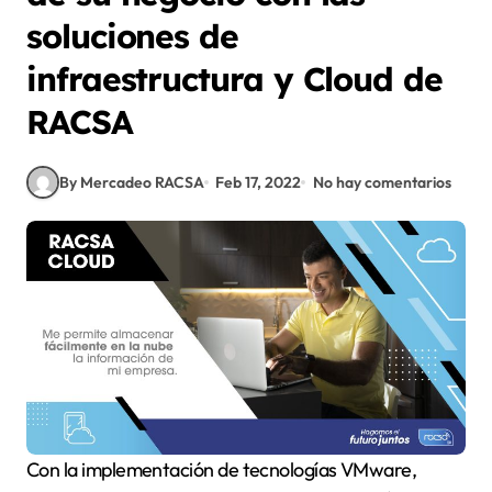
soluciones de
infraestructura y Cloud de
RACSA
By Mercadeo RACSA
Feb 17, 2022
No hay comentarios
Con la implementación de tecnologías VMware,