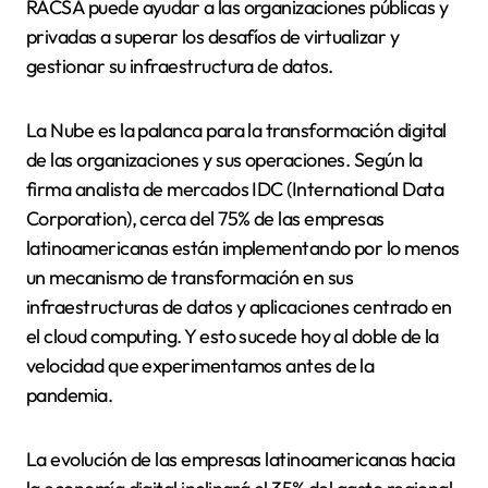
RACSA puede ayudar a las organizaciones públicas y
privadas a superar los desafíos de virtualizar y
gestionar su infraestructura de datos.
La Nube es la palanca para la transformación digital
de las organizaciones y sus operaciones. Según la
firma analista de mercados IDC (International Data
Corporation), cerca del 75% de las empresas
latinoamericanas están implementando por lo menos
un mecanismo de transformación en sus
infraestructuras de datos y aplicaciones centrado en
el cloud computing. Y esto sucede hoy al doble de la
velocidad que experimentamos antes de la
pandemia.
La evolución de las empresas latinoamericanas hacia