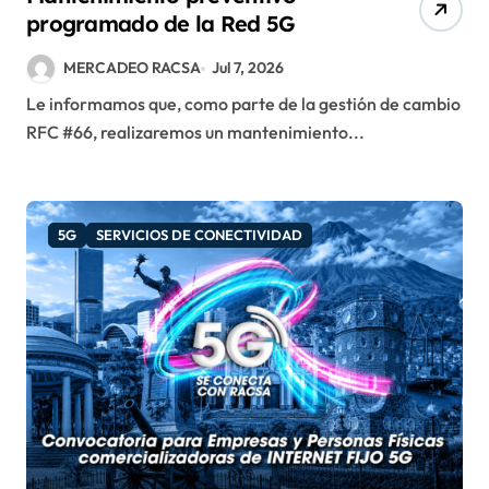
programado de la Red 5G
MERCADEO RACSA
Jul 7, 2026
Le informamos que, como parte de la gestión de cambio
RFC #66, realizaremos un mantenimiento...
5G
SERVICIOS DE CONECTIVIDAD