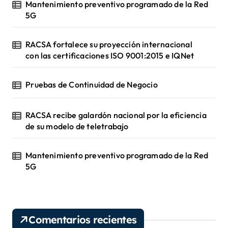
Mantenimiento preventivo programado de la Red
5G
RACSA fortalece su proyección internacional
con las certificaciones ISO 9001:2015 e IQNet
Pruebas de Continuidad de Negocio
RACSA recibe galardón nacional por la eficiencia
de su modelo de teletrabajo
Mantenimiento preventivo programado de la Red
5G
Comentarios recientes