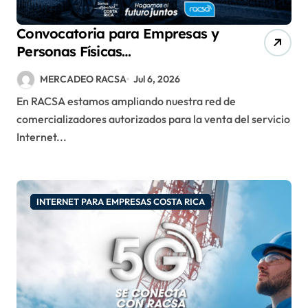
Convocatoria para Empresas y
Personas Físicas
comercializadoras INTERNET
MERCADEO RACSA
Jul 6, 2026
FIJO 5G DE RACSA
En RACSA estamos ampliando nuestra red de
comercializadores autorizados para la venta del servicio
Internet...
INTERNET PARA EMPRESAS COSTA RICA