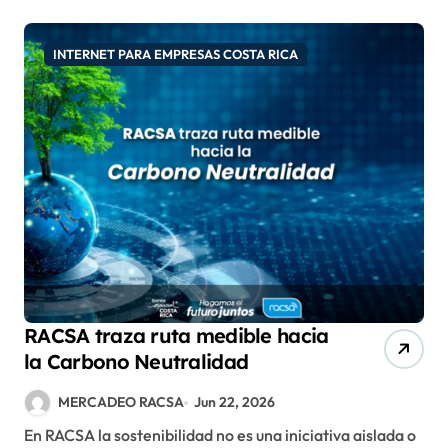
INTERNET PARA EMPRESAS COSTA RICA
RACSA traza ruta medible hacia
la Carbono Neutralidad
MERCADEO RACSA
Jun 22, 2026
En RACSA la sostenibilidad no es una iniciativa aislada o