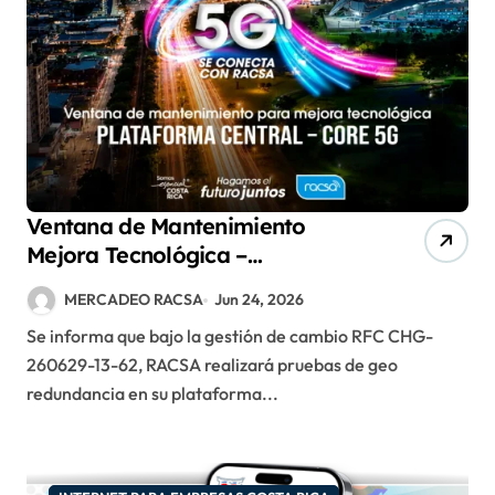
Ventana de Mantenimiento
Mejora Tecnológica –
Plataforma Central – Core 5 G
MERCADEO RACSA
Jun 24, 2026
Se informa que bajo la gestión de cambio RFC CHG-
260629-13-62, RACSA realizará pruebas de geo
redundancia en su plataforma...