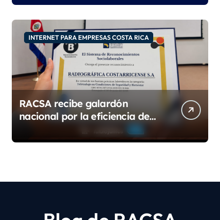
INTERNET PARA EMPRESAS COSTA RICA
RACSA recibe galardón
nacional por la eficiencia de
su modelo de teletrabajo