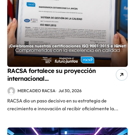
RACSA fortalece su proyección
internacional
con las certificaciones ISO
MERCADEO RACSA
Jul 30, 2026
9001:2015 e IQNet
RACSA dio un paso decisivo en su estrategia de
crecimiento e innovación al recibir oficialmente la...