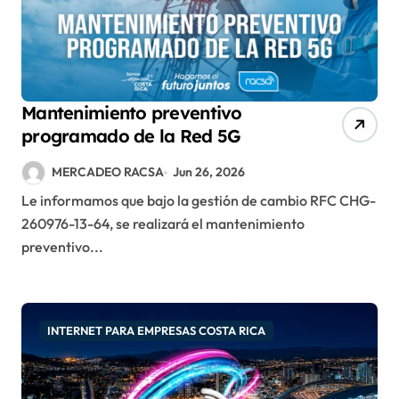
Mantenimiento preventivo
programado de la Red 5G
MERCADEO RACSA
Jun 26, 2026
Le informamos que bajo la gestión de cambio RFC CHG-
260976-13-64, se realizará el mantenimiento
preventivo...
INTERNET PARA EMPRESAS COSTA RICA