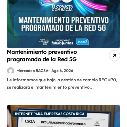
Mantenimiento preventivo
programado de la Red 5G
Mercadeo RACSA
Ago 6, 2026
Le informamos que bajo la gestión de cambio RFC #70,
se realizará el mantenimiento preventivo...
INTERNET PARA EMPRESAS COSTA RICA