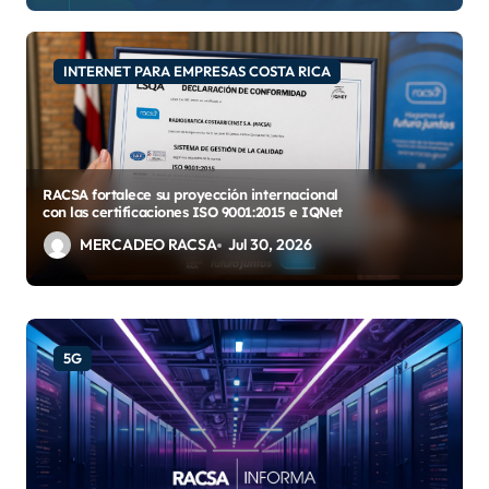
INTERNET PARA EMPRESAS COSTA RICA
RACSA fortalece su proyección internacional
con las certificaciones ISO 9001:2015 e IQNet
MERCADEO RACSA
Jul 30, 2026
5G