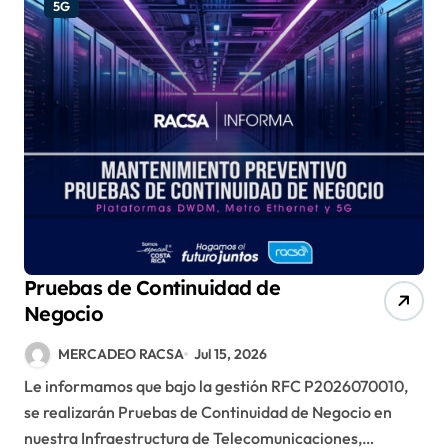
5G
Pruebas de Continuidad de
Negocio
MERCADEO RACSA
Jul 15, 2026
Le informamos que bajo la gestión RFC P2026070010,
se realizarán Pruebas de Continuidad de Negocio en
nuestra Infraestructura de Telecomunicaciones,…