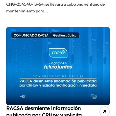
CHG-254540-13-54, se llevará a cabo una ventana de
mantenimiento para...
COMUNICADO RACSA
Gestión pública
RACSA desmiente información
publicada por CRHoy y solicita