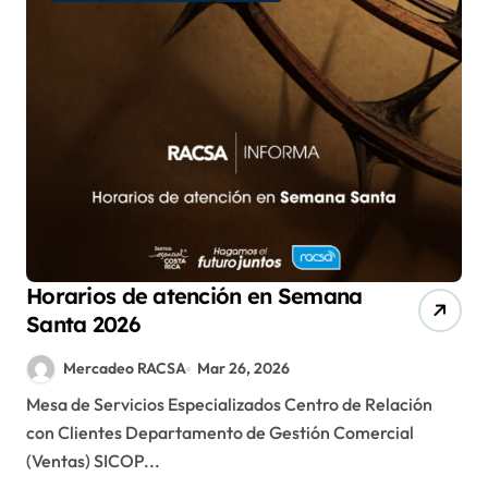
Horarios de atención en Semana
Santa 2026
Mercadeo RACSA
Mar 26, 2026
Mesa de Servicios Especializados Centro de Relación
con Clientes Departamento de Gestión Comercial
(Ventas) SICOP...