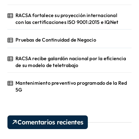
RACSA fortalece su proyección internacional
con las certificaciones ISO 9001:2015 e IQNet
Pruebas de Continuidad de Negocio
RACSA recibe galardón nacional por la eficiencia
de su modelo de teletrabajo
Mantenimiento preventivo programado de la Red
5G
Comentarios recientes