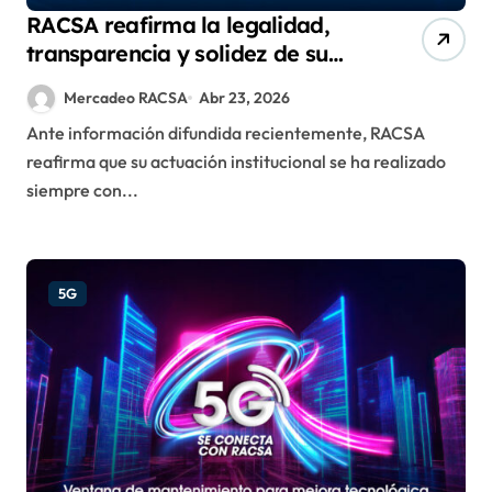
RACSA reafirma la legalidad,
transparencia y solidez de su
actuación institucional
Mercadeo RACSA
Abr 23, 2026
Ante información difundida recientemente, RACSA
reafirma que su actuación institucional se ha realizado
siempre con...
5G