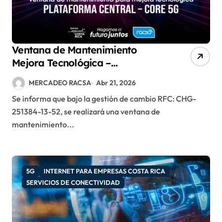
Ventana de Mantenimiento
Mejora Tecnológica –
Plataforma Central – Core 5G
MERCADEO RACSA
Abr 21, 2026
Se informa que bajo la gestión de cambio RFC: CHG-
251384-13-52, se realizará una ventana de
mantenimiento...
5G
INTERNET PARA EMPRESAS COSTA RICA
SERVICIOS DE CONECTIVIDAD