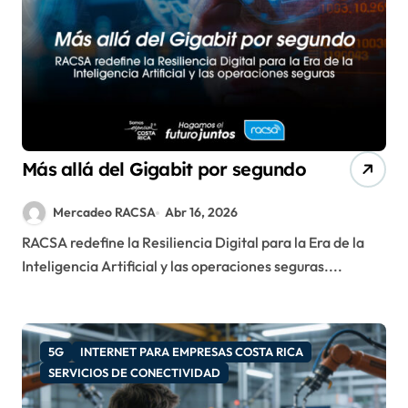
Más allá del Gigabit por segundo
Mercadeo RACSA
Abr 16, 2026
RACSA redefine la Resiliencia Digital para la Era de la
Inteligencia Artificial y las operaciones seguras....
5G
INTERNET PARA EMPRESAS COSTA RICA
SERVICIOS DE CONECTIVIDAD