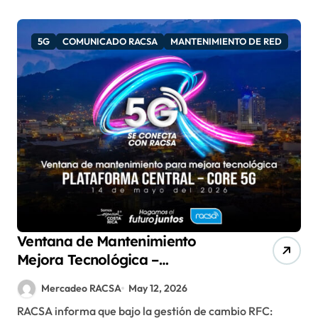
5G
COMUNICADO RACSA
MANTENIMIENTO DE RED
Ventana de Mantenimiento
Mejora Tecnológica –
Plataforma Central – Core 5G
Mercadeo RACSA
May 12, 2026
RACSA informa que bajo la gestión de cambio RFC: