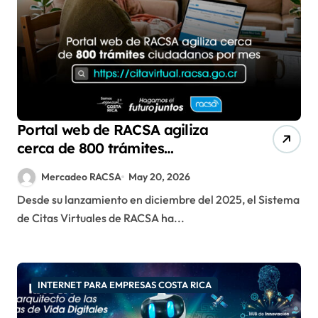
Portal web de RACSA agiliza
cerca de 800 trámites
ciudadanos por mes
Mercadeo RACSA
May 20, 2026
Desde su lanzamiento en diciembre del 2025, el Sistema
de Citas Virtuales de RACSA ha...
INTERNET PARA EMPRESAS COSTA RICA