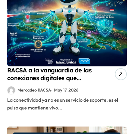
RACSA a la vanguardia de las
conexiones digitales que
mueven a Costa Rica
Mercadeo RACSA
May 17, 2026
La conectividad ya no es un servicio de soporte, es el
pulso que mantiene vivo...