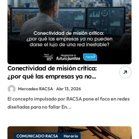
Conectividad de misión crítica:
¿por qué las empresas ya no
pueden darse el lujo de una red
Mercadeo RACSA
Abr 13, 2026
inestable?
El concepto impulsado por RACSA pone el foco en redes
diseñadas para no fallar En...
COMUNICADO RACSA
Horario