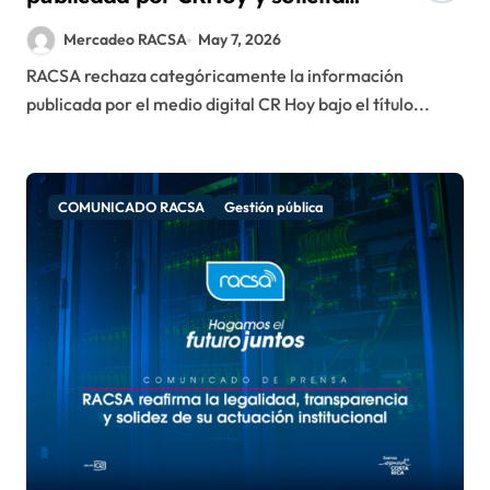
rectificación inmediata
Mercadeo RACSA
May 7, 2026
RACSA rechaza categóricamente la información
publicada por el medio digital CR Hoy bajo el título...
COMUNICADO RACSA
Gestión pública