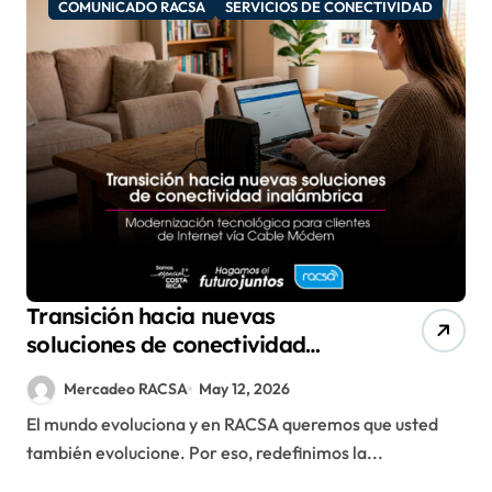
COMUNICADO RACSA
SERVICIOS DE CONECTIVIDAD
Transición hacia nuevas
soluciones de conectividad
inalámbrica
Mercadeo RACSA
May 12, 2026
El mundo evoluciona y en RACSA queremos que usted
también evolucione. Por eso, redefinimos la...