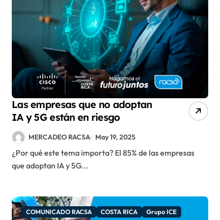
Las empresas que no adoptan
IA y 5G están en riesgo
MERCADEO RACSA
May 19, 2025
¿Por qué este tema importa? El 85% de las empresas
que adoptan IA y 5G...
COMUNICADO RACSA
COSTA RICA
Grupo ICE