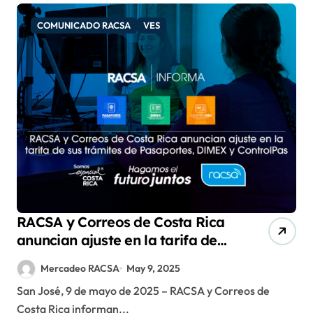
COMUNICADO RACSA
VES
RACSA y Correos de Costa Rica
anuncian ajuste en la tarifa de
sus trámites de Pasaportes,
Mercadeo RACSA
May 9, 2025
DIMEX y ControlPas
San José, 9 de mayo de 2025 – RACSA y Correos de
Costa Rica informan...