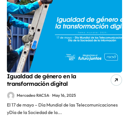
Igualdad de género en la
transformación digital
Mercadeo RACSA
May 16, 2025
El 17 de mayo – Día Mundial de las Telecomunicaciones
yDía de la Sociedad de la...