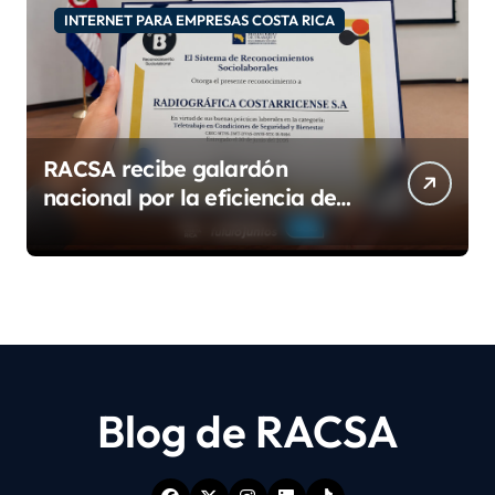
INTERNET PARA EMPRESAS COSTA RICA
RACSA recibe galardón
nacional por la eficiencia de
su modelo de teletrabajo
Blog de RACSA