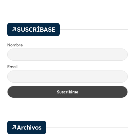
SUSCRÍBASE
Nombre
Email
Archivos