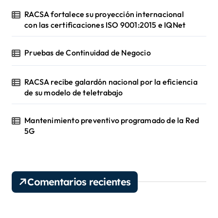
RACSA fortalece su proyección internacional
con las certificaciones ISO 9001:2015 e IQNet
Pruebas de Continuidad de Negocio
RACSA recibe galardón nacional por la eficiencia
de su modelo de teletrabajo
Mantenimiento preventivo programado de la Red
5G
Comentarios recientes