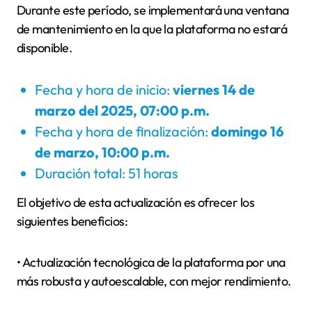
Durante este período, se implementará una ventana
de mantenimiento en la que la plataforma no estará
disponible.
Fecha y hora de inicio:
viernes 14 de
marzo del 2025, 07:00 p.m.
Fecha y hora de finalización:
domingo 16
de marzo, 10:00 p.m.
Duración total: 51 horas
El objetivo de esta actualización es ofrecer los
siguientes beneficios:
• Actualización tecnológica de la plataforma por una
más robusta y autoescalable, con mejor rendimiento.