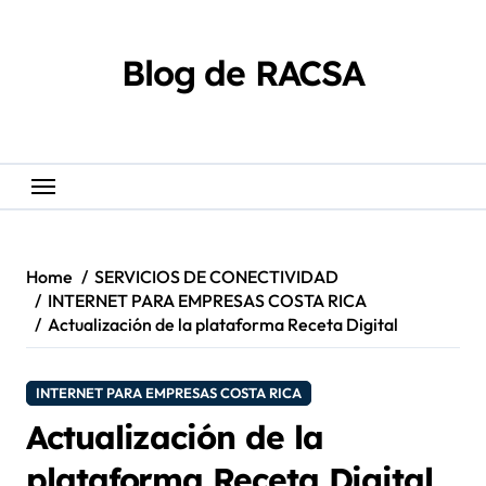
Skip
content
to
content
Blog de RACSA
Home
SERVICIOS DE CONECTIVIDAD
INTERNET PARA EMPRESAS COSTA RICA
Actualización de la plataforma Receta Digital
INTERNET PARA EMPRESAS COSTA RICA
Actualización de la
plataforma Receta Digital