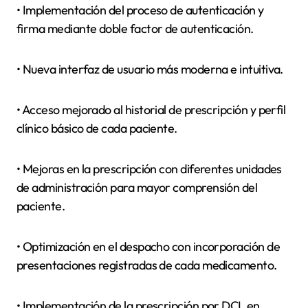
• Implementación del proceso de autenticación y
firma mediante doble factor de autenticación.
• Nueva interfaz de usuario más moderna e intuitiva.
• Acceso mejorado al historial de prescripción y perfil
clínico básico de cada paciente.
• Mejoras en la prescripción con diferentes unidades
de administración para mayor comprensión del
paciente.
• Optimización en el despacho con incorporación de
presentaciones registradas de cada medicamento.
• Implementación de la prescripción por DCI, en