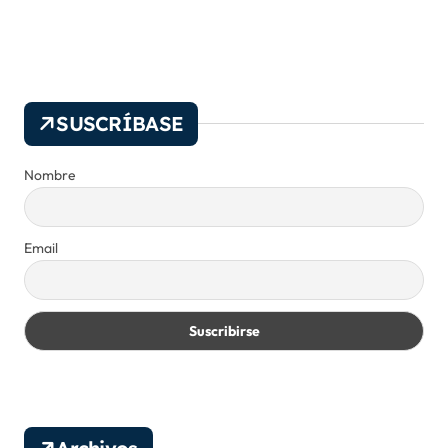
SUSCRÍBASE
Nombre
Email