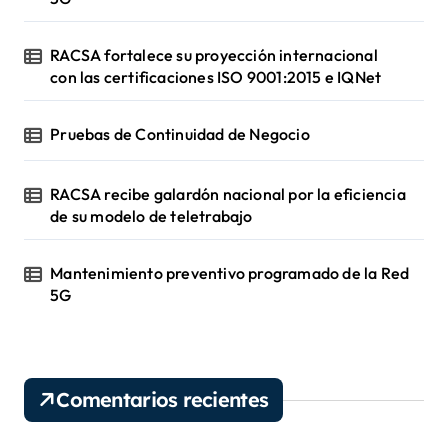
RACSA fortalece su proyección internacional
con las certificaciones ISO 9001:2015 e IQNet
Pruebas de Continuidad de Negocio
RACSA recibe galardón nacional por la eficiencia
de su modelo de teletrabajo
Mantenimiento preventivo programado de la Red
5G
Comentarios recientes