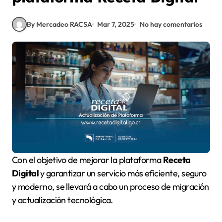
By Mercadeo RACSA
Mar 7, 2025
No hay comentarios
Con el objetivo de mejorar la plataforma
Receta
Digital
y garantizar un servicio más eficiente, seguro
y moderno, se llevará a cabo un proceso de migración
y actualización tecnológica.