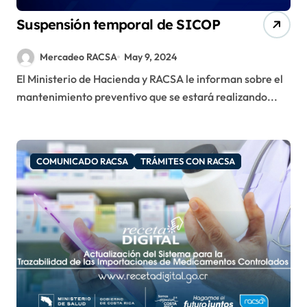
Suspensión temporal de SICOP
Mercadeo RACSA
May 9, 2024
El Ministerio de Hacienda y RACSA le informan sobre el
mantenimiento preventivo que se estará realizando...
COMUNICADO RACSA
TRÁMITES CON RACSA