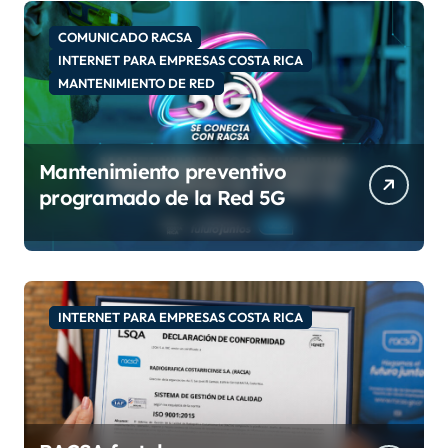
d
e
COMUNICADO RACSA
o
INTERNET PARA EMPRESAS COSTA RICA
MANTENIMIENTO DE RED
Mantenimiento preventivo
programado de la Red 5G
INTERNET PARA EMPRESAS COSTA RICA