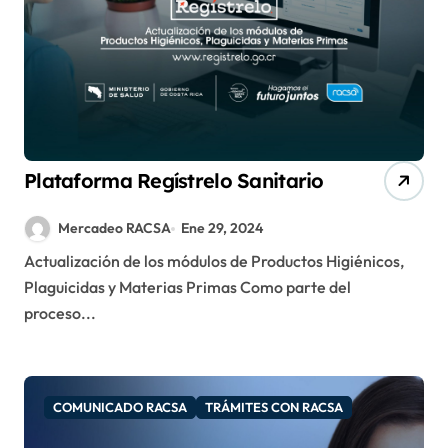
Plataforma Regístrelo Sanitario
Mercadeo RACSA
Ene 29, 2024
Actualización de los módulos de Productos Higiénicos,
Plaguicidas y Materias Primas Como parte del
proceso...
COMUNICADO RACSA
TRÁMITES CON RACSA