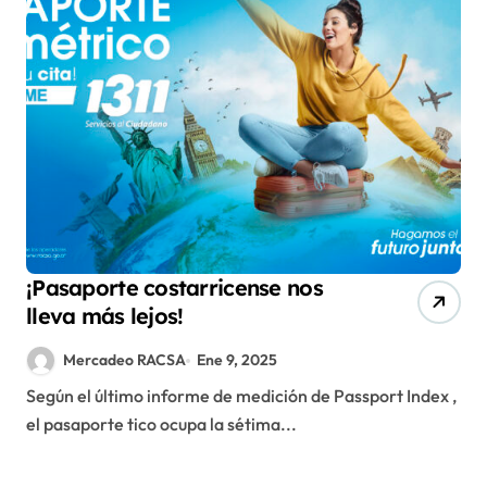
¡Pasaporte costarricense nos
lleva más lejos!
Mercadeo RACSA
Ene 9, 2025
Según el último informe de medición de Passport Index ,
el pasaporte tico ocupa la sétima...