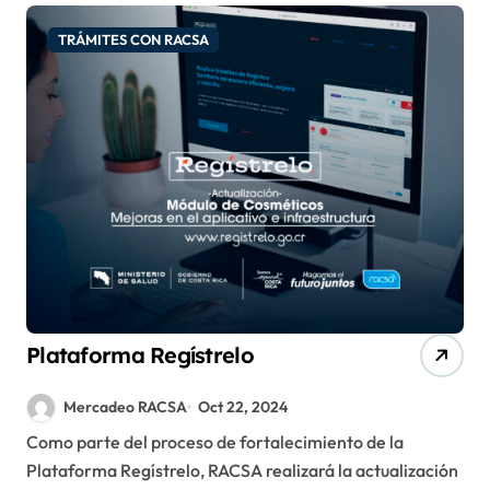
TRÁMITES CON RACSA
Plataforma Regístrelo
Mercadeo RACSA
Oct 22, 2024
Como parte del proceso de fortalecimiento de la
Plataforma Regístrelo, RACSA realizará la actualización