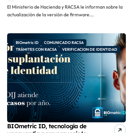
El Ministerio de Hacienda y RACSA le informan sobre la
actualización de la versión de firmware...
BIOmetric ID
COMUNICADO RACSA
TRÁMITES CON RACSA
VERIFICACION DE IDENTIDAD
BIOmetric ID, tecnología de