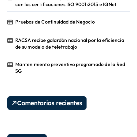
con las certificaciones ISO 9001:2015 e IQNet
Pruebas de Continuidad de Negocio
RACSA recibe galardón nacional por la eficiencia
de su modelo de teletrabajo
Mantenimiento preventivo programado de la Red
5G
Comentarios recientes