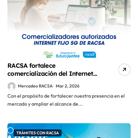
RACSA fortalece
comercialización del Internet
Fijo 5G con nuevos puntos de
Mercadeo RACSA
Mar 2, 2026
venta
Con el propósito de fortalecer nuestra presencia en el
mercado y ampliar el alcance de...
TRÁMITES CON RACSA