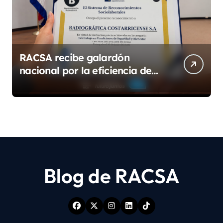
RACSA recibe galardón
nacional por la eficiencia de
su modelo de teletrabajo
Blog de RACSA