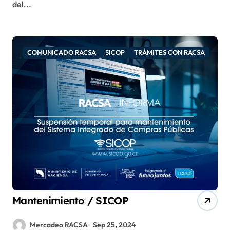
del...
COMUNICADO RACSA
SICOP
TRÁMITES CON RACSA
Mantenimiento / SICOP
Mercadeo RACSA
Sep 25, 2024