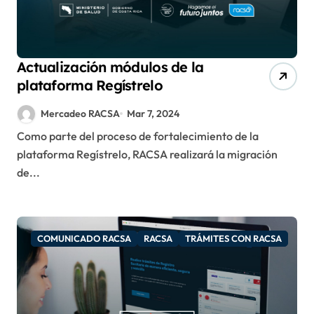
Actualización módulos de la
plataforma Regístrelo
Mercadeo RACSA
Mar 7, 2024
Como parte del proceso de fortalecimiento de la
plataforma Regístrelo, RACSA realizará la migración
de...
COMUNICADO RACSA
RACSA
TRÁMITES CON RACSA