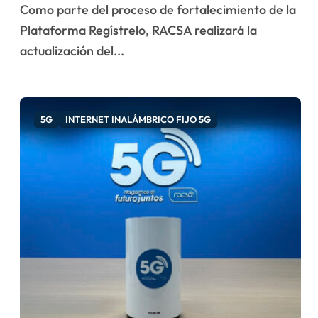
Como parte del proceso de fortalecimiento de la
Plataforma Regístrelo, RACSA realizará la
actualización del...
5G
INTERNET INALÁMBRICO FIJO 5G