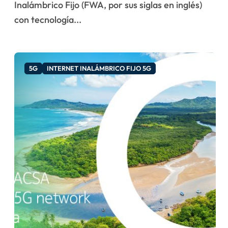
Inalámbrico Fijo (FWA, por sus siglas en inglés)
con tecnología...
5G
INTERNET INALÁMBRICO FIJO 5G