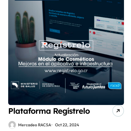
Plataforma Regístrelo
Mercadeo RACSA
Oct 22, 2024