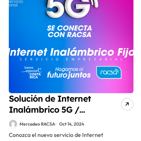
Solución de Internet
Inalámbrico 5G /
FWA5G
Mercadeo RACSA
Oct 14, 2024
Conozca el nuevo servicio de Internet