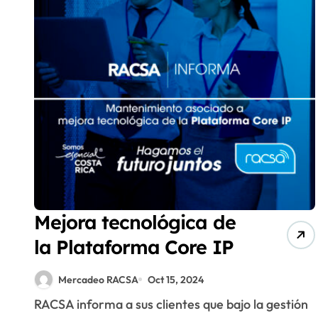
Mejora tecnológica de
la Plataforma Core IP
Mercadeo RACSA
Oct 15, 2024
RACSA informa a sus clientes que bajo la gestión