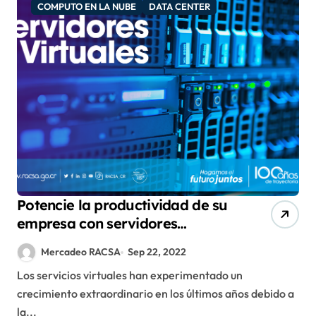
COMPUTO EN LA NUBE
DATA CENTER
Potencie la productividad de su
empresa con servidores
virtuales￼
Mercadeo RACSA
Sep 22, 2022
Los servicios virtuales han experimentado un
crecimiento extraordinario en los últimos años debido a
la...