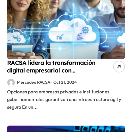
RACSA lidera la transformación
digital empresarial con
soluciones en la nube a la
Mercadeo RACSA
Oct 21, 2024
medida
Opciones para empresas privadas e instituciones
gubernamentales garantizan una infraestructura ágil y
segura En un...