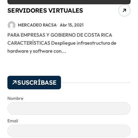
SERVIDORES VIRTUALES
MERCADEO RACSA
Abr 15, 2021
PARA EMPRESAS Y GOBIERNO DE COSTA RICA
CARACTERÍSTICAS Despliegue infraestructura de
hardware y software con...
SUSCRÍBASE
Nombre
Email