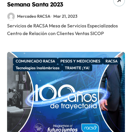
Semana Santa 2023
Mercadeo RACSA
Mar 21, 2023
Servicios de RACSA Mesa de Servicios Especializados
Centro de Relación con Clientes Ventas SICOP
COMUNICADO RACSA
PESOS Y MEDICIONES
RACSA
Tecnologías Inalámbricas
TRAMITE ¡YA!