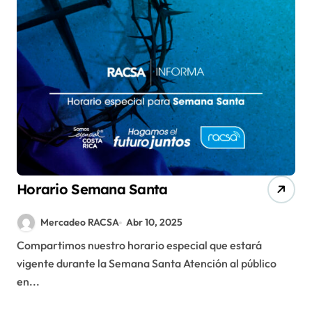
Horario Semana Santa
Mercadeo RACSA
Abr 10, 2025
Compartimos nuestro horario especial que estará
vigente durante la Semana Santa Atención al público
en...