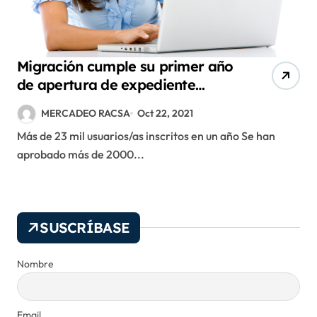
Migración cumple su primer año
de apertura de expediente
digital
MERCADEO RACSA
Oct 22, 2021
Más de 23 mil usuarios/as inscritos en un año Se han
aprobado más de 2000...
SUSCRÍBASE
Nombre
Email