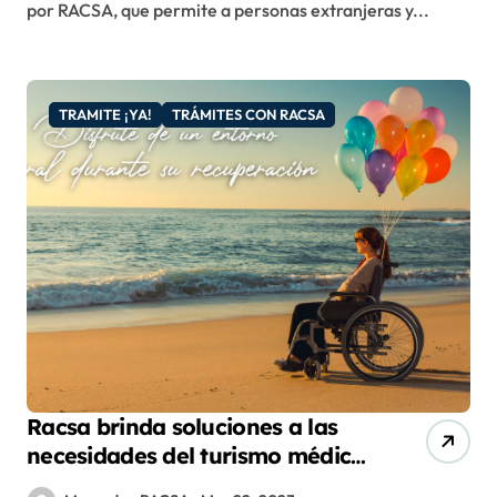
por RACSA, que permite a personas extranjeras y...
TRAMITE ¡YA!
TRÁMITES CON RACSA
Racsa brinda soluciones a las
necesidades del turismo médico
en el país con plataforma