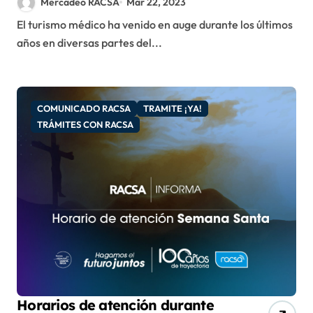
Mercadeo RACSA
Mar 22, 2023
Tramite ¡YA!
El turismo médico ha venido en auge durante los últimos
años en diversas partes del...
COMUNICADO RACSA
TRAMITE ¡YA!
TRÁMITES CON RACSA
Horarios de atención durante