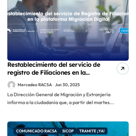
Restablecimiento del servicio de
registro de Filiaciones en la
plataforma digital Tramite ¡YA!
Mercadeo RACSA
Jun 30, 2025
La Dirección General de Migración y Extranjería
informa a la ciudadanía que, a partir del martes...
COMUNICADO RACSA
SICOP
TRAMITE ¡YA!