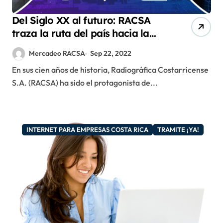
Del Siglo XX al futuro: RACSA
traza la ruta del país hacia la
transformación tecnológica￼
Mercadeo RACSA
Sep 22, 2022
En sus cien años de historia, Radiográfica Costarricense
S.A. (RACSA) ha sido el protagonista de...
INTERNET PARA EMPRESAS COSTA RICA
TRAMITE ¡YA!