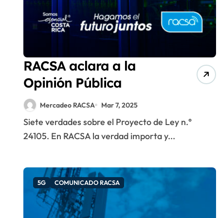
RACSA aclara a la
Opinión Pública
Mercadeo RACSA
Mar 7, 2025
Siete verdades sobre el Proyecto de Ley n.°
24105. En RACSA la verdad importa y...
5G
COMUNICADO RACSA