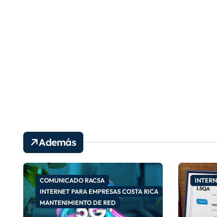
Además
COMUNICADO RACSA
INTERN
INTERNET PARA EMPRESAS COSTA RICA
MANTENIMIENTO DE RED