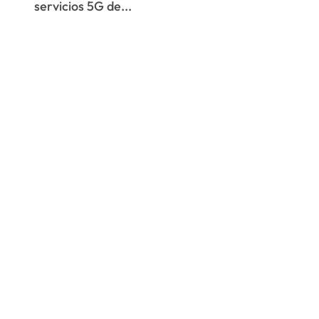
servicios 5G de...