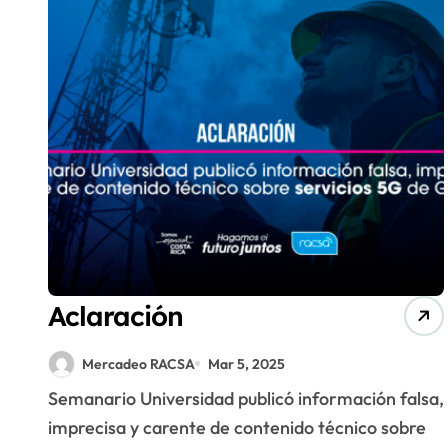
Aclaración
Mercadeo RACSA
Mar 5, 2025
Semanario Universidad publicó información falsa,
imprecisa y carente de contenido técnico sobre