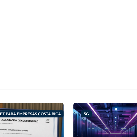
ET PARA EMPRESAS COSTA RICA
5G