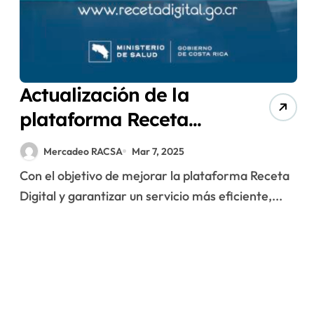
Actualización de la
plataforma Receta
Digital
Mercadeo RACSA
Mar 7, 2025
Con el objetivo de mejorar la plataforma Receta
Digital y garantizar un servicio más eficiente,...