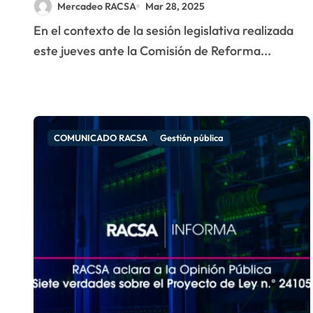
Mercadeo RACSA
Mar 28, 2025
En el contexto de la sesión legislativa realizada
este jueves ante la Comisión de Reforma...
COMUNICADO RACSA
Gestión pública