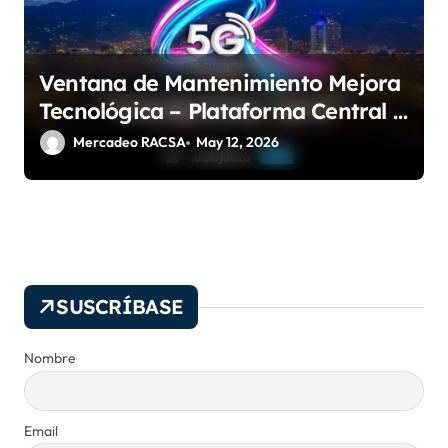
Ventana de Mantenimiento Mejora
Tecnológica – Plataforma Central –
Core 5G
Mercadeo RACSA
May 12, 2026
SUSCRÍBASE
Nombre
Email