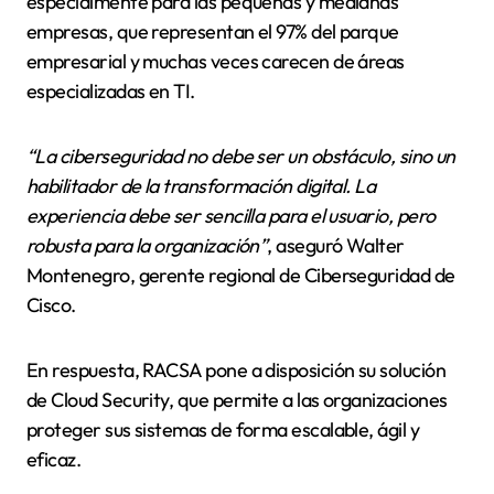
especialmente para las pequeñas y medianas
empresas, que representan el 97% del parque
empresarial y muchas veces carecen de áreas
especializadas en TI.
“La ciberseguridad no debe ser un obstáculo, sino un
habilitador de la transformación digital. La
experiencia debe ser sencilla para el usuario, pero
robusta para la organización”
, aseguró Walter
Montenegro, gerente regional de Ciberseguridad de
Cisco.
En respuesta, RACSA pone a disposición su solución
de Cloud Security, que permite a las organizaciones
proteger sus sistemas de forma escalable, ágil y
eficaz.