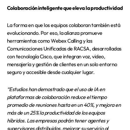
Colaboración inteligente que eleva la productividad
La forma en que los equipos colaboran también está
evolucionando. Por eso, la alianza promueve
herramientas como Webex Calling y las
Comunicaciones Unificadas de RACSA, desarrolladas
con tecnología Cisco, que integran voz, video,
mensajería y gestión de clientes en un solo entorno
seguro y accesible desde cualquier lugar.
“Estudios han demostrado que el uso de IA en
plataformas de colaboración reduce el tiempo
promedio de reuniones hasta en un 40%, y mejora en
más de un 25% la productividad de los equipos
híbridos. Las empresas podrán tener agentes y
supervisores distribuidos, mejorar su servicio al