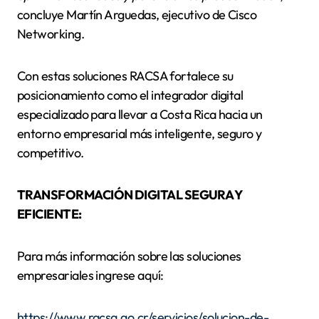
concluye Martín Arguedas, ejecutivo de Cisco
Networking.
Con estas soluciones RACSA fortalece su
posicionamiento como el integrador digital
especializado para llevar a Costa Rica hacia un
entorno empresarial más inteligente, seguro y
competitivo.
TRANSFORMACIÓN DIGITAL SEGURA Y
EFICIENTE:
Para más información sobre las soluciones
empresariales ingrese aquí:
https://www.racsa.go.cr/servicios/solucion-de-