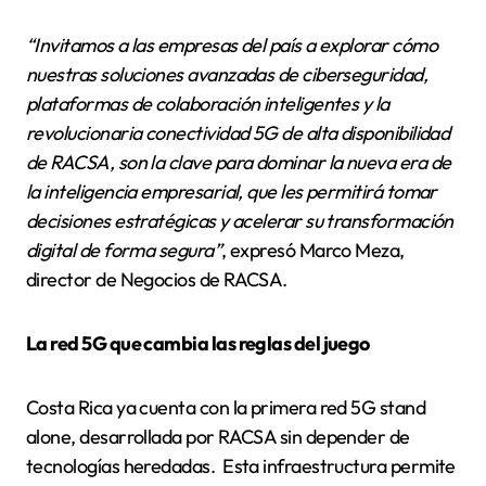
“Invitamos a las empresas del país a explorar cómo
nuestras soluciones avanzadas de ciberseguridad,
plataformas de colaboración inteligentes y la
revolucionaria conectividad 5G de alta disponibilidad
de RACSA, son la clave para dominar la nueva era de
la inteligencia empresarial, que les permitirá tomar
decisiones estratégicas y acelerar su transformación
digital de forma segura”
, expresó Marco Meza,
director de Negocios de RACSA.
La red 5G que cambia las reglas del juego
Costa Rica ya cuenta con la primera red 5G stand
alone, desarrollada por RACSA sin depender de
tecnologías heredadas. Esta infraestructura permite