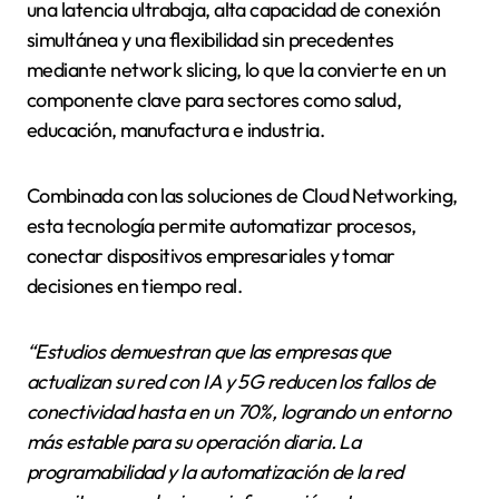
una latencia ultrabaja, alta capacidad de conexión
simultánea y una flexibilidad sin precedentes
mediante network slicing, lo que la convierte en un
componente clave para sectores como salud,
educación, manufactura e industria.
Combinada con las soluciones de Cloud Networking,
esta tecnología permite automatizar procesos,
conectar dispositivos empresariales y tomar
decisiones en tiempo real.
“Estudios demuestran que las empresas que
actualizan su red con IA y 5G reducen los fallos de
conectividad hasta en un 70%, logrando un entorno
más estable para su operación diaria. La
programabilidad y la automatización de la red