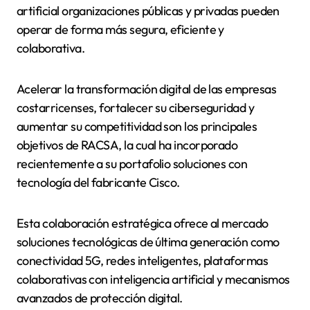
artificial organizaciones públicas y privadas pueden
operar de forma más segura, eficiente y
colaborativa.
Acelerar la transformación digital de las empresas
costarricenses, fortalecer su ciberseguridad y
aumentar su competitividad son los principales
objetivos de RACSA, la cual ha incorporado
recientemente a su portafolio soluciones con
tecnología del fabricante Cisco.
Esta colaboración estratégica ofrece al mercado
soluciones tecnológicas de última generación como
conectividad 5G, redes inteligentes, plataformas
colaborativas con inteligencia artificial y mecanismos
avanzados de protección digital.