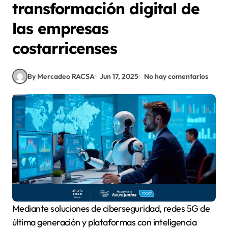
transformación digital de
las empresas
costarricenses
By Mercadeo RACSA
Jun 17, 2025
No hay comentarios
Mediante soluciones de ciberseguridad, redes 5G de
última generación y plataformas con inteligencia