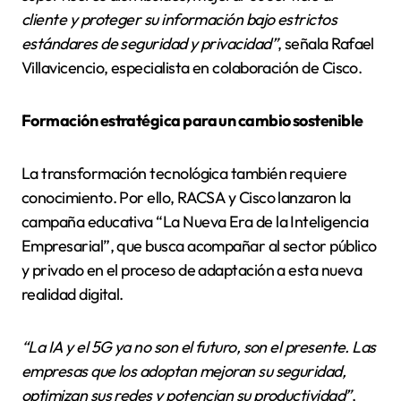
cliente y proteger su información bajo estrictos
estándares de seguridad y privacidad”
, señala Rafael
Villavicencio, especialista en colaboración de Cisco.
Formación estratégica para un cambio sostenible
La transformación tecnológica también requiere
conocimiento. Por ello, RACSA y Cisco lanzaron la
campaña educativa “La Nueva Era de la Inteligencia
Empresarial”, que busca acompañar al sector público
y privado en el proceso de adaptación a esta nueva
realidad digital.
“La IA y el 5G ya no son el futuro, son el presente. Las
empresas que los adoptan mejoran su seguridad,
optimizan sus redes y potencian su productividad”
,