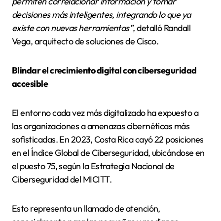
permiten correlacionar información y tomar
decisiones más inteligentes, integrando lo que ya
existe con nuevas herramientas”
, detalló Randall
Vega, arquitecto de soluciones de Cisco.
Blindar el crecimiento digital con ciberseguridad
accesible
El entorno cada vez más digitalizado ha expuesto a
las organizaciones a amenazas cibernéticas más
sofisticadas. En 2023, Costa Rica cayó 22 posiciones
en el Índice Global de Ciberseguridad, ubicándose en
el puesto 75, según la Estrategia Nacional de
Ciberseguridad del MICITT.
Esto representa un llamado de atención,