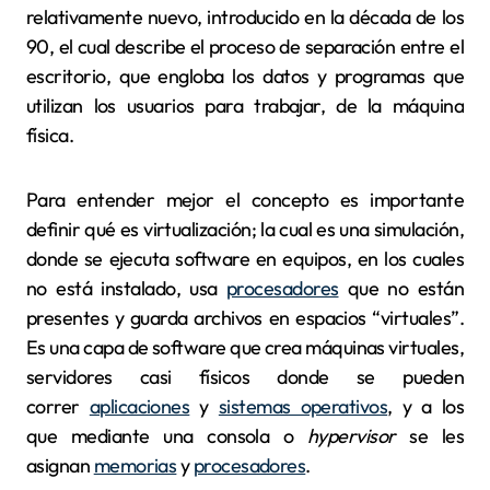
relativamente nuevo, introducido en la década de los
90, el cual describe el proceso de separación entre el
escritorio, que engloba los datos y programas que
utilizan los usuarios para trabajar, de la máquina
física.
Para entender mejor el concepto es importante
definir qué es virtualización; la cual es una simulación,
donde se ejecuta software en equipos, en los cuales
no está instalado, usa
procesadores
que no están
presentes y guarda archivos en espacios “virtuales”.
Es una capa de software que crea máquinas virtuales,
servidores casi físicos donde se pueden
correr
aplicaciones
y
sistemas operativos
, y a los
que mediante una consola o
hypervisor
se les
asignan
memorias
y
procesadores
.