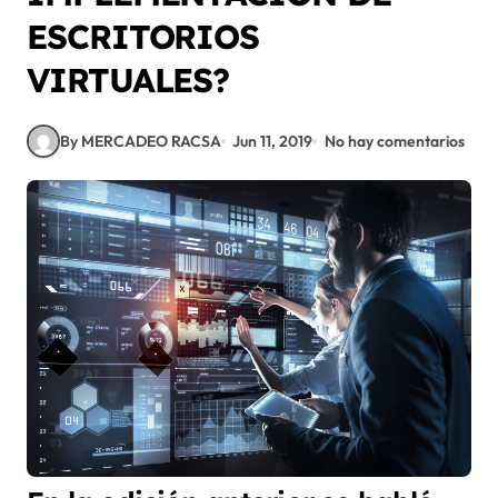
ESCRITORIOS
VIRTUALES?
By MERCADEO RACSA
Jun 11, 2019
No hay comentarios