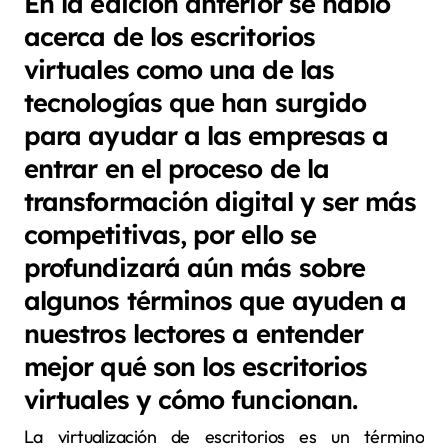
En la edición anterior se habló
acerca de los escritorios
virtuales como una de las
tecnologías que han surgido
para ayudar a las empresas a
entrar en el proceso de la
transformación digital y ser más
competitivas, por ello se
profundizará aún más sobre
algunos términos que ayuden a
nuestros lectores a entender
mejor qué son los escritorios
virtuales y cómo funcionan.
La virtualización de escritorios es un término