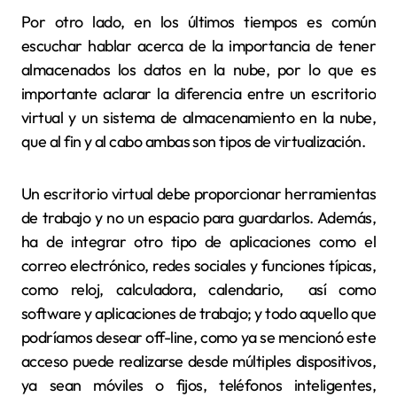
Por otro lado, en los últimos tiempos es común
escuchar hablar acerca de la importancia de tener
almacenados los datos en la nube, por lo que es
importante aclarar la diferencia entre un escritorio
virtual y un sistema de almacenamiento en la nube,
que al fin y al cabo ambas son tipos de virtualización.
Un escritorio virtual debe proporcionar herramientas
de trabajo y no un espacio para guardarlos. Además,
ha de integrar otro tipo de aplicaciones como el
correo electrónico, redes sociales y funciones típicas,
como reloj, calculadora, calendario, así como
software y aplicaciones de trabajo; y todo aquello que
podríamos desear off-line, como ya se mencionó este
acceso puede realizarse desde múltiples dispositivos,
ya sean móviles o fijos, teléfonos inteligentes,