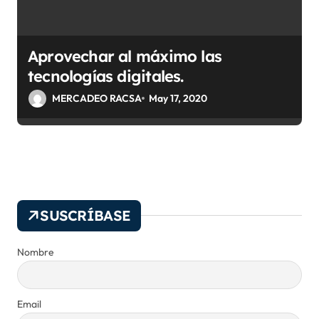
Aprovechar al máximo las
tecnologías digitales.
MERCADEO RACSA
May 17, 2020
SUSCRÍBASE
Nombre
Email