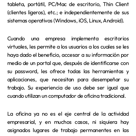
tableta, portátil, PC/Mac de escritorio, Thin Client
(clientes ligeros), etc.; e independientemente de sus
sistemas operativos (Windows, iOS, Linux, Android).
Cuando una empresa implementa escritorios
virtuales, les permite a los usuarios a los cuales se les
haya dado el beneficio, accesar a su información por
medio de un portal que, después de identificarse con
su password, les ofrece todas las herramientas y
aplicaciones, que necesitan para desempeñar su
trabajo. Su experiencia de uso debe ser igual que
cuando utilizan un computador de oficina tradicional.
La oficina ya no es el eje central de la actividad
empresarial, y en muchos casos, ni siquiera hay
asignados lugares de trabajo permanentes en las