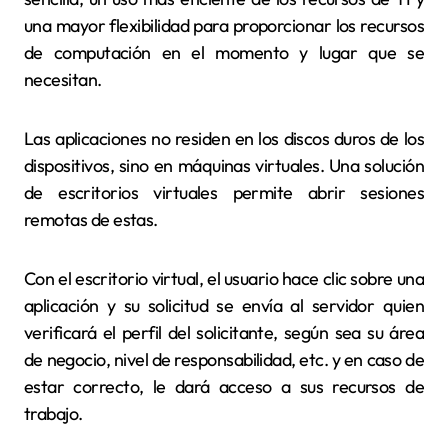
una mayor flexibilidad para proporcionar los recursos
de computación en el momento y lugar que se
necesitan.
Las aplicaciones no residen en los discos duros de los
dispositivos, sino en máquinas virtuales. Una solución
de escritorios virtuales permite abrir sesiones
remotas de estas.
Con el escritorio virtual, el usuario hace clic sobre una
aplicación y su solicitud se envía al servidor quien
verificará el perfil del solicitante, según sea su área
de negocio, nivel de responsabilidad, etc. y en caso de
estar correcto, le dará acceso a sus recursos de
trabajo.