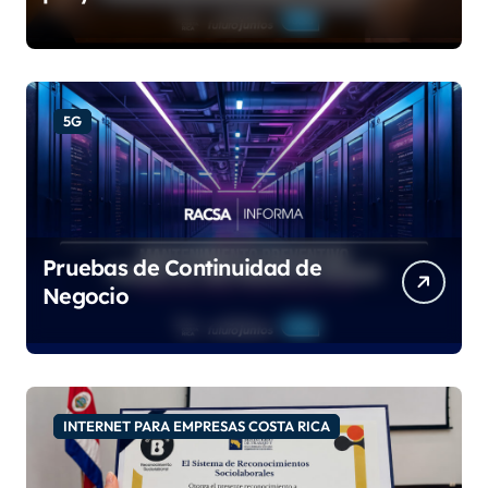
con las certificaciones ISO
9001:2015 e IQNet
5G
Pruebas de Continuidad de
Negocio
INTERNET PARA EMPRESAS COSTA RICA