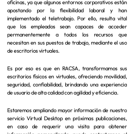
oficinas, ya que algunos entornos corporativos están
apostando por la flexibilidad laboral y han
implementado el teletrabajo. Por ello, resulta vital
que los empleados sean capaces de acceder
permanentemente a todos los recursos que
necesitan en sus puestos de trabajo, mediante el uso
de escritorios virtuales.
Es por eso es que en RACSA, transformamos sus
escritorios físicos en virtuales, ofreciendo movilidad,
seguridad, confiabilidad, brindando una experiencia
de usuario de alta calidad con agilidad y eficiencia.
Estaremos ampliando mayor información de nuestro
servicio Virtual Desktop en próximas publicaciones,
en caso de requerir una visita para obtener