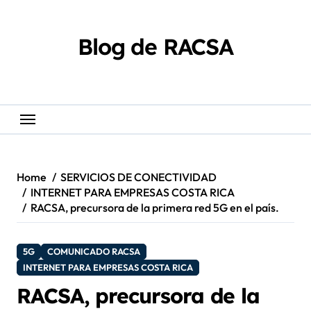
Skip
content
to
content
Blog de RACSA
Home
SERVICIOS DE CONECTIVIDAD
INTERNET PARA EMPRESAS COSTA RICA
RACSA, precursora de la primera red 5G en el país.
5G
COMUNICADO RACSA
INTERNET PARA EMPRESAS COSTA RICA
RACSA, precursora de la