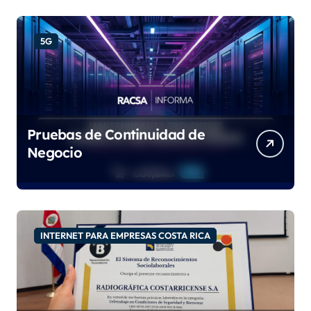
5G
Pruebas de Continuidad de
Negocio
INTERNET PARA EMPRESAS COSTA RICA