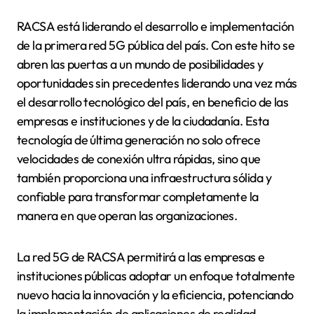
RACSA está liderando el desarrollo e implementación
de la primera red 5G pública del país. Con este hito se
abren las puertas a un mundo de posibilidades y
oportunidades sin precedentes liderando una vez más
el desarrollo tecnológico del país, en beneficio de las
empresas e instituciones y de la ciudadanía. Esta
tecnología de última generación no solo ofrece
velocidades de conexión ultra rápidas, sino que
también proporciona una infraestructura sólida y
confiable para transformar completamente la
manera en que operan las organizaciones.
La red 5G de RACSA permitirá a las empresas e
instituciones públicas adoptar un enfoque totalmente
nuevo hacia la innovación y la eficiencia, potenciando
la implementación de aplicaciones de realidad