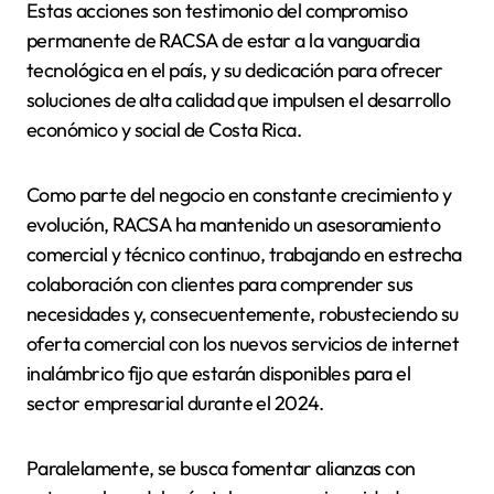
Estas acciones son testimonio del compromiso
permanente de RACSA de estar a la vanguardia
tecnológica en el país, y su dedicación para ofrecer
soluciones de alta calidad que impulsen el desarrollo
económico y social de Costa Rica.
Como parte del negocio en constante crecimiento y
evolución, RACSA ha mantenido un asesoramiento
comercial y técnico continuo, trabajando en estrecha
colaboración con clientes para comprender sus
necesidades y, consecuentemente, robusteciendo su
oferta comercial con los nuevos servicios de internet
inalámbrico fijo que estarán disponibles para el
sector empresarial durante el 2024.
Paralelamente, se busca fomentar alianzas con