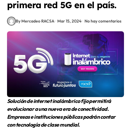
primera red 5G en el país.
By Mercadeo RACSA
Mar 15, 2024
No hay comentarios
Solución de internet inalámbrico fijo permitirá
evolucionar a una nueva era de conectividad.
Empresas e instituciones públicas podrán contar
con tecnología de clase mundial.