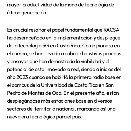
mayor productividad de la mano de tecnología de
última generación.
Es crucial resaltar el papel fundamental que RACSA
ha desempeñado en la implementación y despliegue
de la tecnología 5G en Costa Rica. Como pionera en
el campo, se han llevado a cabo exhaustivas pruebas
y ensayos que han demostrado la viabilidad y el
potencial de esta innovadora red, siendo a inicios del
año 2023 cuando se habilitó la primera radio base en
el campus de la Universidad de Costa Rica en San
Pedro de Montes de Oca. En el presente año, están
desplegándose más estaciones base en diversos
sectores del territorio nacional, marcando así una
nueva era tecnológica para el país.