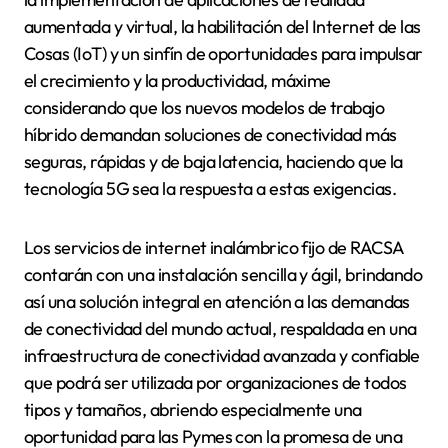
aumentada y virtual, la habilitación del Internet de las
Cosas (IoT) y un sinfín de oportunidades para impulsar
el crecimiento y la productividad, máxime
considerando que los nuevos modelos de trabajo
híbrido demandan soluciones de conectividad más
seguras, rápidas y de baja latencia, haciendo que la
tecnología 5G sea la respuesta a estas exigencias.
Los servicios de internet inalámbrico fijo de RACSA
contarán con una instalación sencilla y ágil, brindando
así una solución integral en atención a las demandas
de conectividad del mundo actual, respaldada en una
infraestructura de conectividad avanzada y confiable
que podrá ser utilizada por organizaciones de todos
tipos y tamaños, abriendo especialmente una
oportunidad para las Pymes con la promesa de una