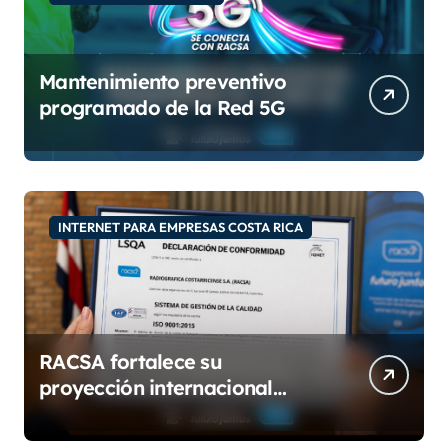
Mantenimiento preventivo
programado de la Red 5G
INTERNET PARA EMPRESAS COSTA RICA
RACSA fortalece su
proyección internacional
con las certificaciones ISO
9001:2015 e IQNet