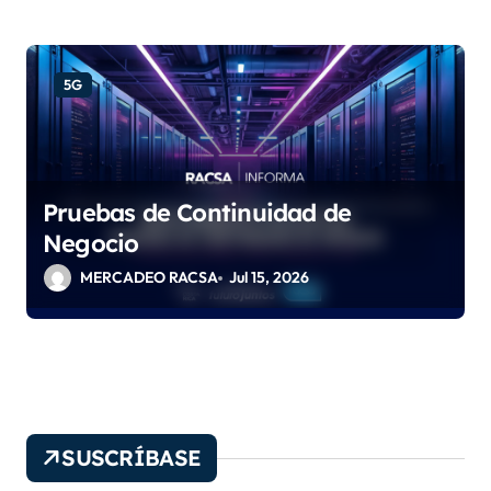
5G
Pruebas de Continuidad de
Negocio
MERCADEO RACSA
Jul 15, 2026
SUSCRÍBASE