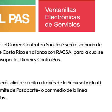
 Costa Rica en alianza con RACSA, para la cual se
asaporte, Dimex y ControlPas.
solicitar su cita a través de la Sucursal Virtual (
rámite de Pasaporte- o por medio de la línea
Pas.