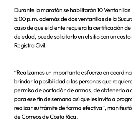
Durante la maratón se habilitarán 10 Ventanillas 
5:00 p.m. además de dos ventanillas de la Sucurs
caso de que el cliente requiera la certificación
de edad, puede solicitarlo en el sitio con un costo
Registro Civil.
“Realizamos un importante esfuerzo en coordina
brindar la posibilidad a las personas que requie
permiso de portación de armas, de obtenerlo a c
para ese fin de semana así que les invito a progr
realizar su trámite de forma efectiva”, manifes
de Correos de Costa Rica.