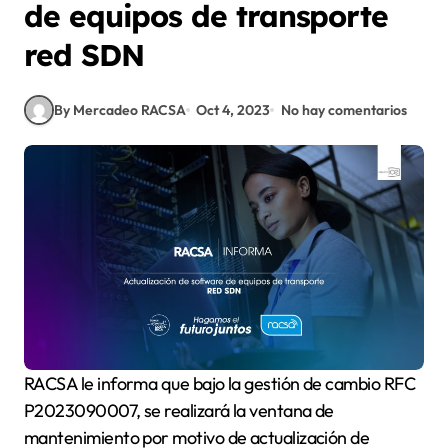
de equipos de transporte
red SDN
By Mercadeo RACSA
Oct 4, 2023
No hay comentarios
RACSA le informa que bajo la gestión de cambio RFC
P2023090007, se realizará la ventana de
mantenimiento por motivo de actualización de