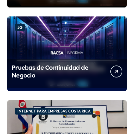
9001:2015 e IQNet
5G
Pruebas de Continuidad de
Negocio
INTERNET PARA EMPRESAS COSTA RICA