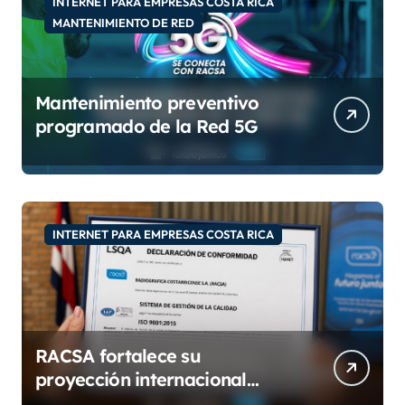
INTERNET PARA EMPRESAS COSTA RICA
MANTENIMIENTO DE RED
Mantenimiento preventivo
programado de la Red 5G
INTERNET PARA EMPRESAS COSTA RICA
RACSA fortalece su
proyección internacional
con las certificaciones ISO