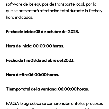
software de los equipos de transporte local, por lo
que se presentará afectación total durante la fecha y
hora indicadas.
Fecha de inicio: 08 de octubre del 2023.
Hora de inicio: 00:00:00 horas.
Fecha de fin: 08 de octubre del 2023.
Hora de fin: 06:00:00 horas.
Tiempo total de la ventana: 06:00:00 horas.
RACSA le agradece su comprensión ante los procesos