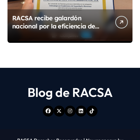
RACSA recibe galardón
nacional por la eficiencia de
su modelo de teletrabajo
Blog de RACSA