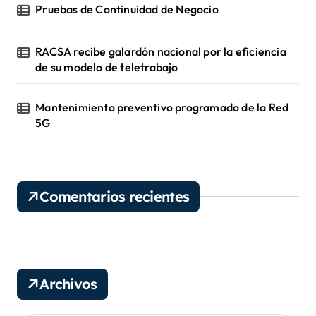
Pruebas de Continuidad de Negocio
RACSA recibe galardón nacional por la eficiencia
de su modelo de teletrabajo
Mantenimiento preventivo programado de la Red
5G
Comentarios recientes
Archivos