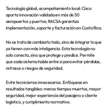
Tecnología global, acompañamiento local: Cisco
aporta innovación validada en más de 50
aeropuertos y puertos; RACSA garantiza
implementación, soporte y facturación en Costa Rica.
No se trata de cambiarlo todo, sino de integrar lo que
ya tienen con más inteligencia. Esta tecnología no
solo conecta, sino que protege y predice. Permite
que cada sistema hable entre sí para evitar pérdidas,
retrasos o riesgos de seguridad.
Evite tecnicismos innecesarios. Enfóquese en
resultados tangibles: menos tiempos muertos, mayor
seguridad, mejor experiencia del pasajero o cliente
logístico, y cumplimiento normativo.