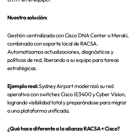
Nuestra solución:
Gestión centralizada con Cisco DNA Center o Meraki,
combinada con soporte local de RACSA.
Automatizamos actualizaciones, diagnósticos y
políticas de red, liberando a su equipo para tareas
estratégicas.
Ejemplo real:
Sydney Airport modernizó su red
operativa con switches Cisco IE3400 y Cyber Vision,
logrando visibilidad total y preparándose para migrar
a una plataforma unificada.
¿Qué hace diferente a la alianza RACSA + Cisco?