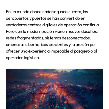
En un mundo donde cada segundo cuenta, los
aeropuertos y puertos se han convertido en
verdaderos centros digitales de operación continua.
Pero con la modernización vienen nuevos desafíos:
redes fragmentadas, sistemas desconectados,
amenazas cibernéticas crecientes y la presión por
ofrecer una experiencia impecable al pasajero o al
operador logístico.