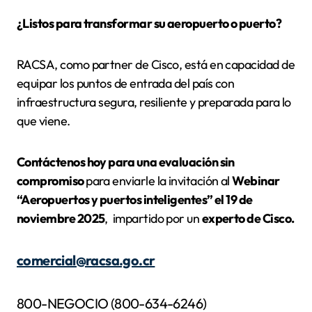
¿Listos para transformar su aeropuerto o puerto?
RACSA, como partner de Cisco, está en capacidad de
equipar los puntos de entrada del país con
infraestructura segura, resiliente y preparada para lo
que viene.
Contáctenos hoy para una evaluación sin
compromiso
para enviarle la invitación al
Webinar
“Aeropuertos y puertos inteligentes” el 19 de
noviembre 2025
, impartido por un
experto de Cisco.
comercial@racsa.go.cr
800-NEGOCIO (800-634-6246)