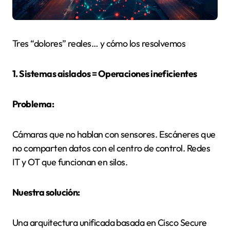
Tres “dolores” reales… y cómo los resolvemos
1. Sistemas aislados = Operaciones ineficientes
Problema:
Cámaras que no hablan con sensores. Escáneres que
no comparten datos con el centro de control. Redes
IT y OT que funcionan en silos.
Nuestra solución:
Una arquitectura unificada basada en Cisco Secure