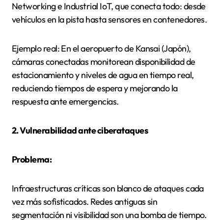
Networking e Industrial IoT, que conecta todo: desde
vehículos en la pista hasta sensores en contenedores.
Ejemplo real: En el aeropuerto de Kansai (Japón),
cámaras conectadas monitorean disponibilidad de
estacionamiento y niveles de agua en tiempo real,
reduciendo tiempos de espera y mejorando la
respuesta ante emergencias.
2. Vulnerabilidad ante ciberataques
Problema:
Infraestructuras críticas son blanco de ataques cada
vez más sofisticados. Redes antiguas sin
segmentación ni visibilidad son una bomba de tiempo.