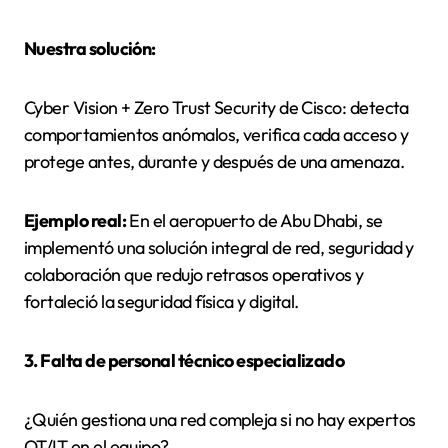
Nuestra solución:
Cyber Vision + Zero Trust Security de Cisco: detecta
comportamientos anómalos, verifica cada acceso y
protege antes, durante y después de una amenaza.
Ejemplo real:
En el aeropuerto de Abu Dhabi, se
implementó una solución integral de red, seguridad y
colaboración que redujo retrasos operativos y
fortaleció la seguridad física y digital.
3. Falta de personal técnico especializado
¿Quién gestiona una red compleja si no hay expertos
OT/IT en el equipo?