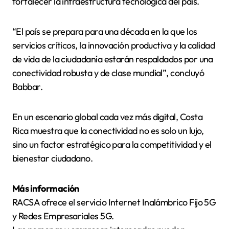
fortalecer la infraestructura tecnológica del país.
“El país se prepara para una década en la que los
servicios críticos, la innovación productiva y la calidad
de vida de la ciudadanía estarán respaldados por una
conectividad robusta y de clase mundial”, concluyó
Babbar.
En un escenario global cada vez más digital, Costa
Rica muestra que la conectividad no es solo un lujo,
sino un factor estratégico para la competitividad y el
bienestar ciudadano.
Más información
RACSA ofrece el servicio Internet Inalámbrico Fijo 5G
y Redes Empresariales 5G.