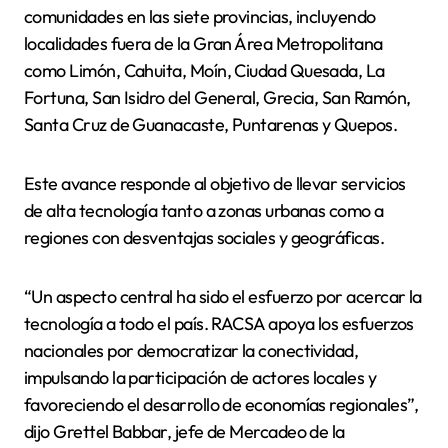
comunidades en las siete provincias, incluyendo
localidades fuera de la Gran Área Metropolitana
como Limón, Cahuita, Moín, Ciudad Quesada, La
Fortuna, San Isidro del General, Grecia, San Ramón,
Santa Cruz de Guanacaste, Puntarenas y Quepos.
Este avance responde al objetivo de llevar servicios
de alta tecnología tanto a zonas urbanas como a
regiones con desventajas sociales y geográficas.
“Un aspecto central ha sido el esfuerzo por acercar la
tecnología a todo el país. RACSA apoya los esfuerzos
nacionales por democratizar la conectividad,
impulsando la participación de actores locales y
favoreciendo el desarrollo de economías regionales”,
dijo Grettel Babbar, jefe de Mercadeo de la