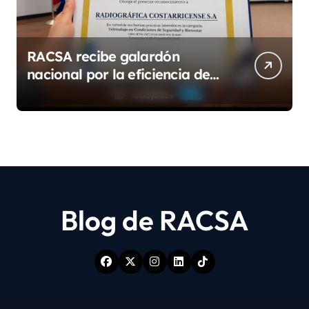
RACSA recibe galardón
nacional por la eficiencia de
su modelo de teletrabajo
Blog de RACSA