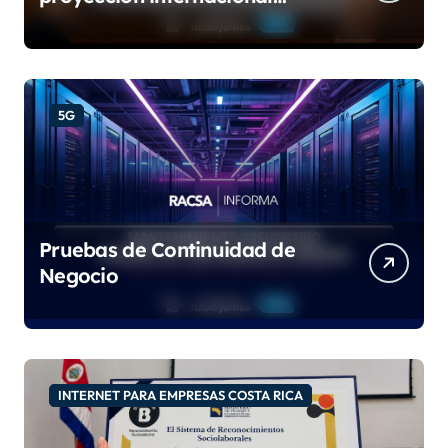
con las certificaciones ISO
9001:2015 e IQNet
5G
Pruebas de Continuidad de
Negocio
INTERNET PARA EMPRESAS COSTA RICA