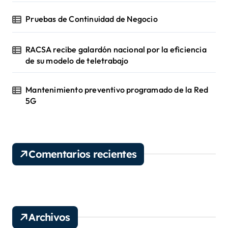
Pruebas de Continuidad de Negocio
RACSA recibe galardón nacional por la eficiencia
de su modelo de teletrabajo
Mantenimiento preventivo programado de la Red
5G
Comentarios recientes
Archivos