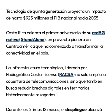
Tecnología de quinta generación proyecta un impacto
de hasta $925 millones al PIB nacional hacia 2035
Costa Rica celebra el primer aniversario de su
red 5G
nativa (Stand Alone)
, un proyecto pionero en
Centroamérica que ha comenzado a transformar la
conectividad en el país.
La infraestructura tecnológica, liderada por
Radiográfica Costarricense (
RACSA
) no solo amplía la
cobertura de telecomunicaciones, sino que también
busca reducir brechas digitales en territorios
históricamente rezagados.
Durante los últimos 12 meses, el
despliegue
alcanzó