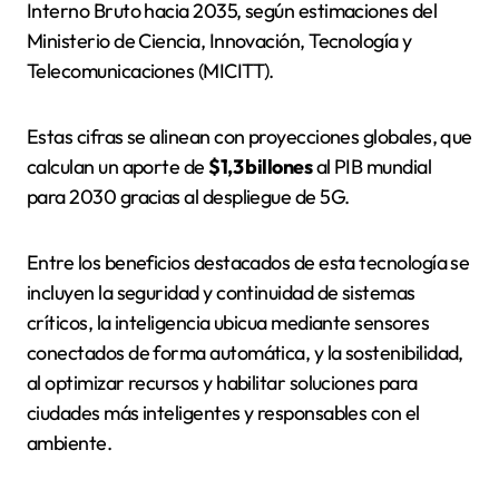
Interno Bruto hacia 2035, según estimaciones del
Ministerio de Ciencia, Innovación, Tecnología y
Telecomunicaciones (MICITT).
Estas cifras se alinean con proyecciones globales, que
calculan un aporte de
$1,3 billones
al PIB mundial
para 2030 gracias al despliegue de 5G.
Entre los beneficios destacados de esta tecnología se
incluyen la seguridad y continuidad de sistemas
críticos, la inteligencia ubicua mediante sensores
conectados de forma automática, y la sostenibilidad,
al optimizar recursos y habilitar soluciones para
ciudades más inteligentes y responsables con el
ambiente.