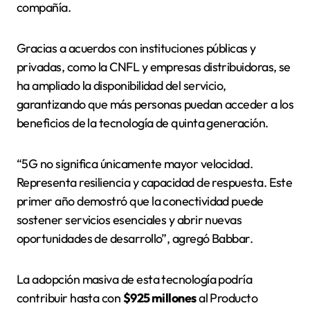
compañía.
Gracias a acuerdos con instituciones públicas y
privadas, como la CNFL y empresas distribuidoras, se
ha ampliado la disponibilidad del servicio,
garantizando que más personas puedan acceder a los
beneficios de la tecnología de quinta generación.
“5G no significa únicamente mayor velocidad.
Representa resiliencia y capacidad de respuesta. Este
primer año demostró que la conectividad puede
sostener servicios esenciales y abrir nuevas
oportunidades de desarrollo”, agregó Babbar.
La adopción masiva de esta tecnología podría
contribuir hasta con
$925 millones
al Producto