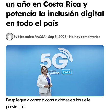
un año en Costa Rica y
potencia la inclusión digital
en todo el país
By Mercadeo RACSA
Sep 8, 2025
No hay comentarios
Despliegue alcanza a comunidades en las siete
provincias