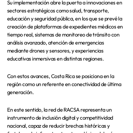
Su implementación abre la puerta a innovaciones en
sectores estratégicos como salud, transporte,
educación y seguridad pública, en los que se prevé la
creación de plataformas de expedientes médicos en
tiempo real, sistemas de monitoreo de tránsito con
análisis avanzado, atención de emergencias
mediante drones y sensores, y experiencias
educativas inmersivas en distintas regiones.
Con estos avances, Costa Rica se posiciona en la
región como un referente en conectividad de última
generación.
En este sentido, la red de RACSA representa un
instrumento de inclusión digital y competitividad
nacional, capaz de reducir brechas históricas y