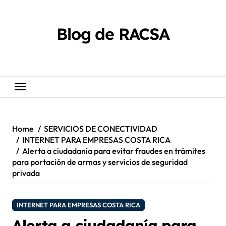
Skip
content
to
content
Blog de RACSA
Home
SERVICIOS DE CONECTIVIDAD
INTERNET PARA EMPRESAS COSTA RICA
Alerta a ciudadanía para evitar fraudes en trámites
para portación de armas y servicios de seguridad
privada
INTERNET PARA EMPRESAS COSTA RICA
Alerta a ciudadanía para