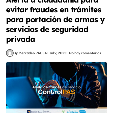
evitar fraudes en trámites
para portación de armas y
servicios de seguridad
privada
By Mercadeo RACSA
Jul 9, 2025
No hay comentarios