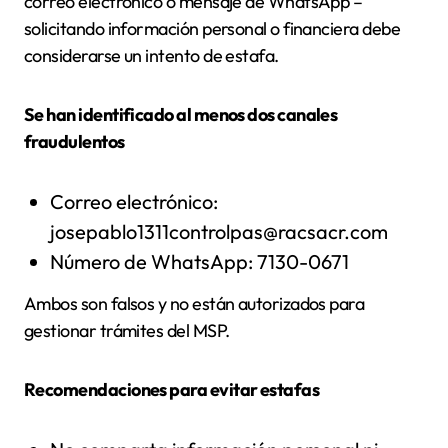
correo electrónico o mensaje de WhatsApp –
solicitando información personal o financiera debe
considerarse un intento de estafa.
Se han identificado al menos dos canales
fraudulentos
Correo electrónico:
josepablo1311controlpas@racsacr.com
Número de WhatsApp: 7130-0671
Ambos son falsos y no están autorizados para
gestionar trámites del MSP.
Recomendaciones para evitar estafas