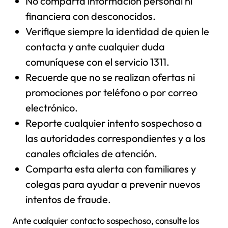
No comparta información personal ni
financiera con desconocidos.
Verifique siempre la identidad de quien le
contacta y ante cualquier duda
comuníquese con el servicio 1311.
Recuerde que no se realizan ofertas ni
promociones por teléfono o por correo
electrónico.
Reporte cualquier intento sospechoso a
las autoridades correspondientes y a los
canales oficiales de atención.
Comparta esta alerta con familiares y
colegas para ayudar a prevenir nuevos
intentos de fraude.
Ante cualquier contacto sospechoso, consulte los