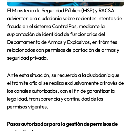
El Ministerio de Seguridad Pública (MSP) y RACSA
advierten a la ciudadanía sobre recientes intentos de
fraude en el sistema ControlPas, mediante la
suplantación de identidad de funcionarios del
Departamento de Armas y Explosivos, en trámites
relacionados con permisos de portación de armas y
seguridad privada.
Ante esta situación, se recuerda a la ciudadanía que
el trámite oficial se realiza exclusivamente a través de
los canales autorizados, con el fin de garantizar la
legalidad, transparencia y continuidad de los
permisos vigentes.
Pasos autorizados para la gestión de permisos de