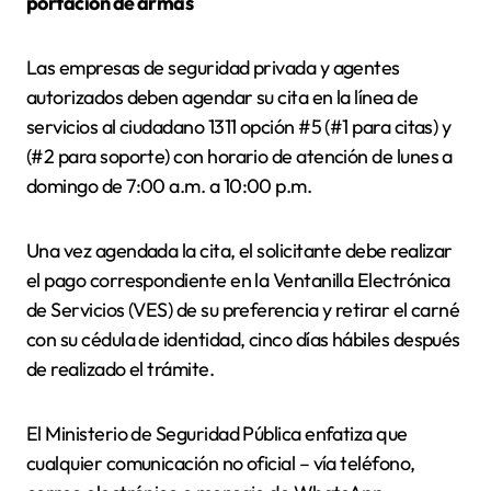
portación de armas
Las empresas de seguridad privada y agentes
autorizados deben agendar su cita en la línea de
servicios al ciudadano 1311 opción #5 (#1 para citas) y
(#2 para soporte) con horario de atención de lunes a
domingo de 7:00 a.m. a 10:00 p.m.
Una vez agendada la cita, el solicitante debe realizar
el pago correspondiente en la Ventanilla Electrónica
de Servicios (VES) de su preferencia y retirar el carné
con su cédula de identidad, cinco días hábiles después
de realizado el trámite.
El Ministerio de Seguridad Pública enfatiza que
cualquier comunicación no oficial – vía teléfono,