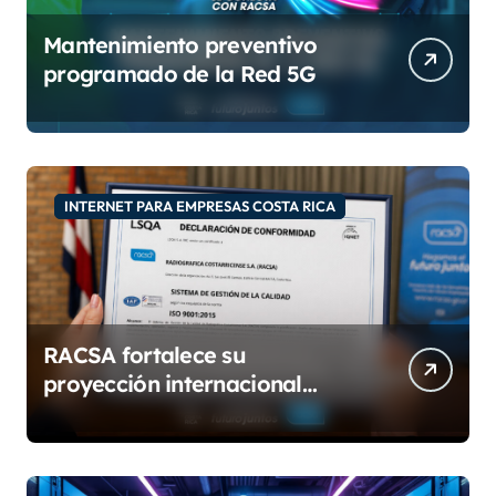
Mantenimiento preventivo
programado de la Red 5G
INTERNET PARA EMPRESAS COSTA RICA
RACSA fortalece su
proyección internacional
con las certificaciones ISO
9001:2015 e IQNet