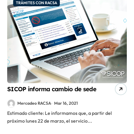
TRÁMITES CON RACSA
SICOP informa cambio de sede
Mercadeo RACSA
Mar 16, 2021
Estimado cliente: Le informamos que, a partir del
próximo lunes 22 de marzo, el servicio...