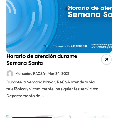
Horario de atención durante
Semana Santa
Mercadeo RACSA
Mar 24, 2021
Durante la Semana Mayor, RACSA atenderá vía
telefónica y virtualmente los siguientes servicios:
Departamento de...