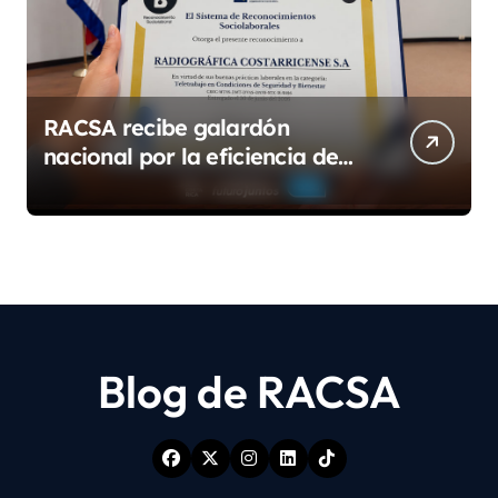
RACSA recibe galardón
nacional por la eficiencia de
su modelo de teletrabajo
Blog de RACSA