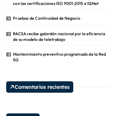
con las certificaciones ISO 9001:2015 e IQNet
Pruebas de Continuidad de Negocio
RACSA recibe galardón nacional por la eficiencia
de su modelo de teletrabajo
Mantenimiento preventivo programado de la Red
5G
Comentarios recientes